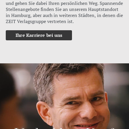
und gehen Sie dabei Ihren persönlichen Weg. Spannende
Stellenangebote finden Sie an unserem Hauptstandort
in Hamburg, aber auch in weiteren Städten, in denen die
ZEIT Verlagsgruppe vertreten ist.
Ihre Karriere bei uns