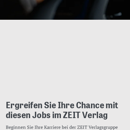
Ergreifen Sie Ihre Chance mit
diesen Jobs im ZEIT Verlag
Beginnen Sie Ihre Karriere bei der ZEIT Verlagsgruppe