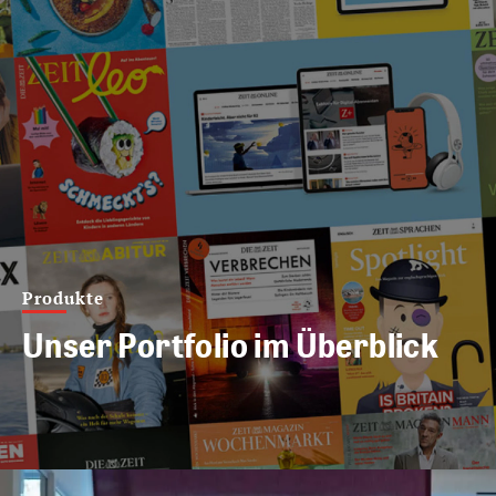
Produkte
Unser Portfolio im Überblick