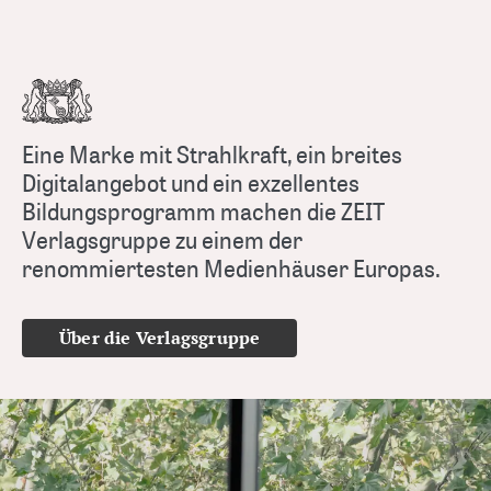
Eine Marke mit Strahlkraft, ein breites
Digitalangebot und ein exzellentes
Bildungsprogramm machen die ZEIT
Verlagsgruppe zu einem der
renommiertesten Medienhäuser Europas.
Über die Verlagsgruppe