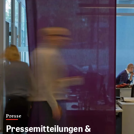
Presse
Pressemitteilungen &