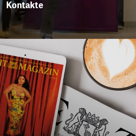
Kontakte