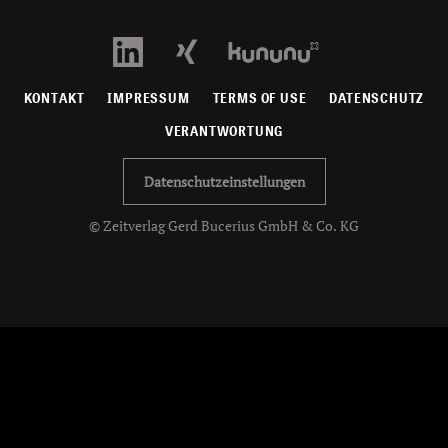
KONTAKT
IMPRESSUM
TERMS OF USE
DATENSCHUTZ
VERANTWORTUNG
Datenschutzeinstellungen
© Zeitverlag Gerd Bucerius GmbH & Co. KG