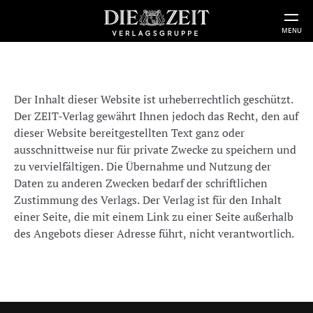
MENU
Der Inhalt dieser Website ist urheberrechtlich geschützt.
Der ZEIT-Verlag gewährt Ihnen jedoch das Recht, den auf
dieser Website bereitgestellten Text ganz oder
ausschnittweise nur für private Zwecke zu speichern und
zu vervielfältigen. Die Übernahme und Nutzung der
Daten zu anderen Zwecken bedarf der schriftlichen
Zustimmung des Verlags. Der Verlag ist für den Inhalt
einer Seite, die mit einem Link zu einer Seite außerhalb
des Angebots dieser Adresse führt, nicht verantwortlich.