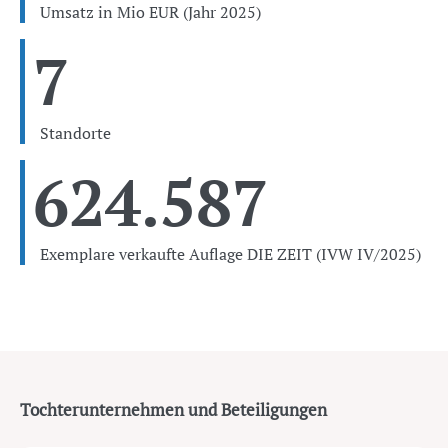
Umsatz in Mio EUR (Jahr 2025)
7
Standorte
624.587
Exemplare verkaufte Auflage DIE ZEIT (IVW IV/2025)
Tochterunternehmen und Beteiligungen