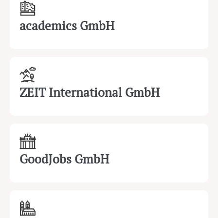
academics GmbH
ZEIT International GmbH
GoodJobs GmbH