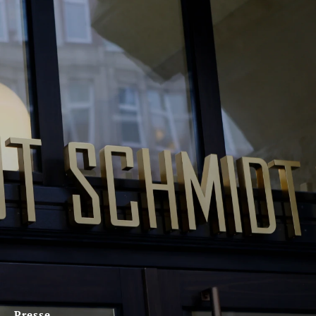
Presse