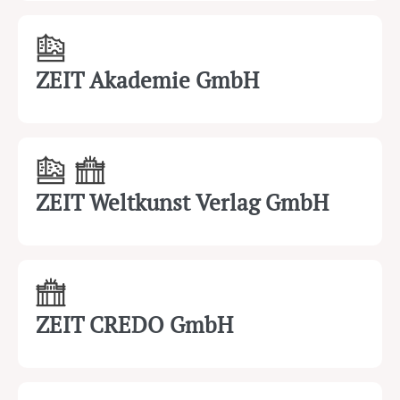
ZEIT Akademie GmbH
ZEIT Weltkunst Verlag GmbH
ZEIT CREDO GmbH