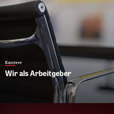
Karriere
Wir als Arbeitgeber