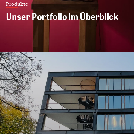
Produkte
Unser Portfolio im Überblick