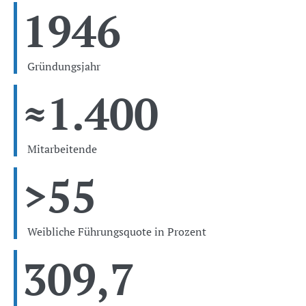
1946
Gründungsjahr
≈
1.400
Mitarbeitende
>
55
Weibliche Führungsquote in Prozent
309,7