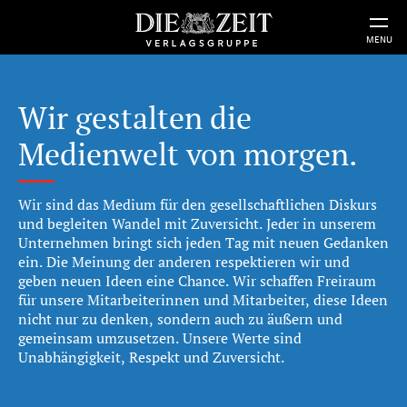
MENU
Wir gestalten die
Medienwelt von morgen.
Wir sind das Medium für den gesellschaftlichen Diskurs
und begleiten Wandel mit Zuversicht. Jeder in unserem
Unternehmen bringt sich jeden Tag mit neuen Gedanken
ein. Die Meinung der anderen respektieren wir und
geben neuen Ideen eine Chance. Wir schaffen Freiraum
für unsere Mitarbeiterinnen und Mitarbeiter, diese Ideen
nicht nur zu denken, sondern auch zu äußern und
gemeinsam umzusetzen. Unsere Werte sind
Unabhängigkeit, Respekt und Zuversicht.