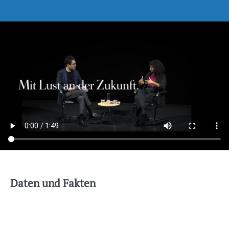
Daten und Fakten