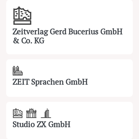
Zeitverlag Gerd Bucerius GmbH
& Co. KG
ZEIT Sprachen GmbH
Studio ZX GmbH