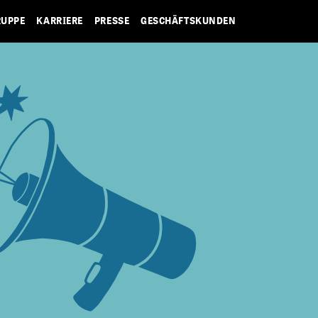
RUPPE
KARRIERE
PRESSE
GESCHÄFTSKUNDEN