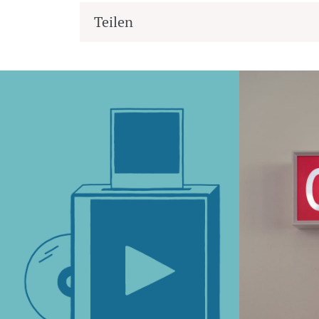
Teilen