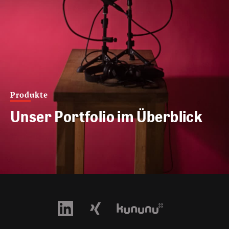
Produkte
Unser Portfolio im Überblick