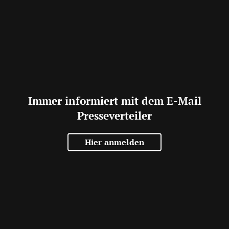
Immer informiert mit dem E-Mail
Presseverteiler
Hier anmelden