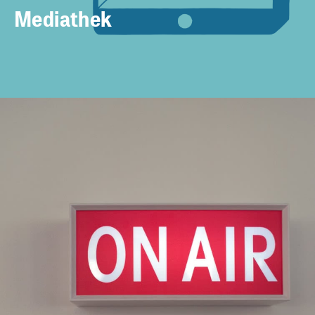
Mediathek