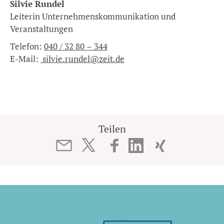
Silvie Rundel
Leiterin Unternehmenskommunikation und
Veranstaltungen
Telefon:
040 / 32 80 – 344
E-Mail:
silvie.rundel@zeit.de
Teilen