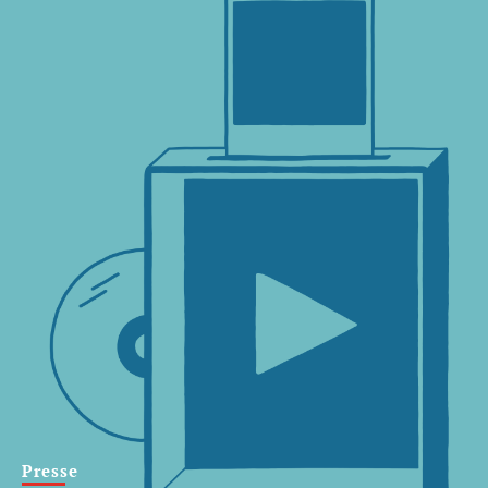
Presse