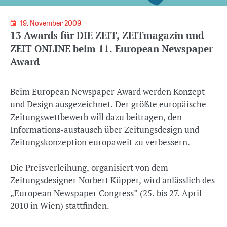
19. November 2009
13 Awards für DIE ZEIT, ZEITmagazin und
ZEIT ONLINE beim 11. European Newspaper
Award
Beim European Newspaper Award werden Konzept
und Design ausgezeichnet. Der größte europäische
Zeitungswettbewerb will dazu beitragen, den
Informations-austausch über Zeitungsdesign und
Zeitungskonzeption europaweit zu verbessern.
Die Preisverleihung, organisiert von dem
Zeitungsdesigner Norbert Küpper, wird anlässlich des
„European Newspaper Congress” (25. bis 27. April
2010 in Wien) stattfinden.