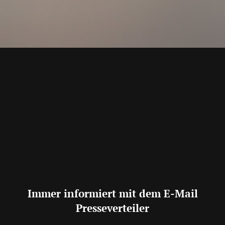
Immer informiert mit dem E-Mail
Presseverteiler