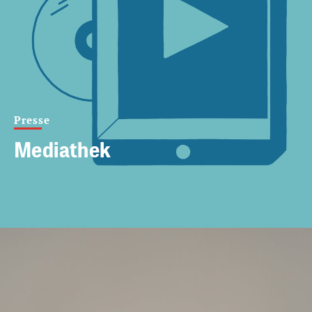
Presse
Mediathek