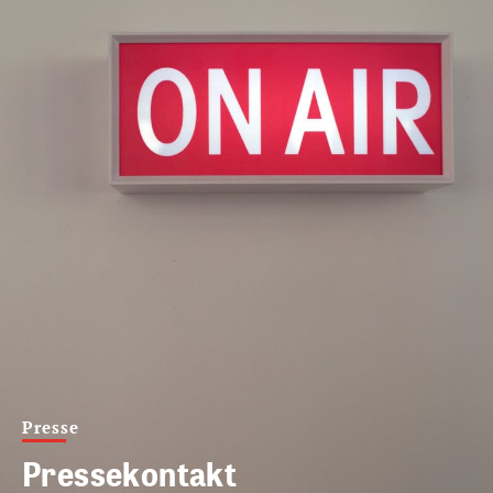
Presse
Pressekontakt