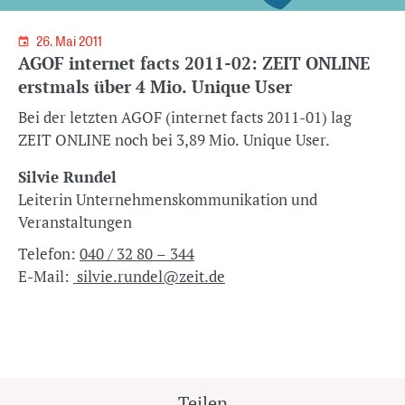
26. Mai 2011
AGOF internet facts 2011-02: ZEIT ONLINE
erstmals über 4 Mio. Unique User
Bei der letzten AGOF (internet facts 2011-01) lag
ZEIT ONLINE noch bei 3,89 Mio. Unique User.
Silvie Rundel
Leiterin Unternehmenskommunikation und
Veranstaltungen
Telefon:
040 / 32 80 – 344
E-Mail:
silvie.rundel@zeit.de
Teilen