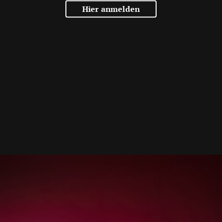
Hier anmelden