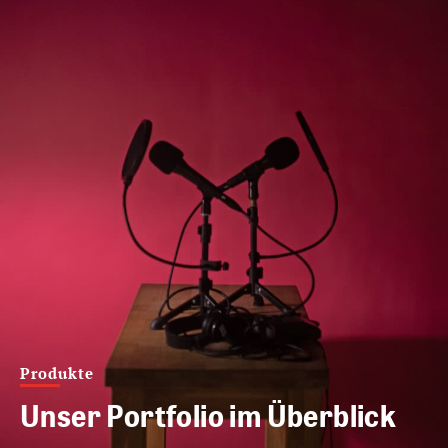
Produkte
Unser Portfolio im Überblick