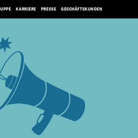
RUPPE
KARRIERE
PRESSE
GESCHÄFTSKUNDEN