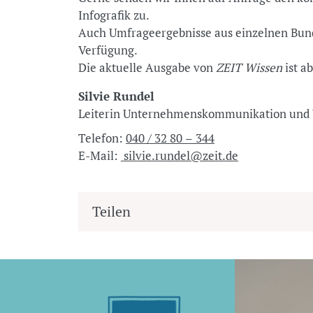
Infografik zu.
Auch Umfrageergebnisse aus einzelnen Bund
Verfügung.
Die aktuelle Ausgabe von
ZEIT Wissen
ist a
Silvie Rundel
Leiterin Unternehmenskommunikation u
Telefon:
040 / 32 80 – 344
E-Mail:
silvie.rundel@zeit.de
Teilen