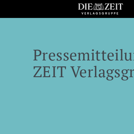
Pressemitteilu
ZEIT Verlagsg