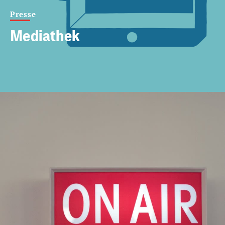
Presse
Mediathek