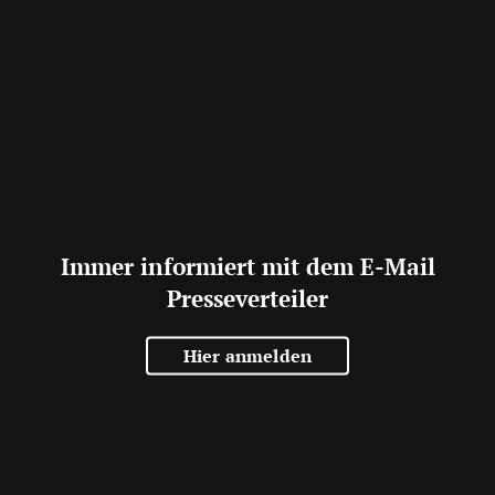
Immer informiert mit dem E-Mail
Presseverteiler
Hier anmelden