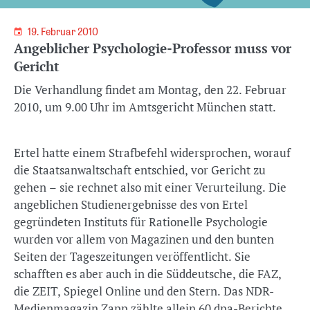
19. Februar 2010
Angeblicher Psychologie-Professor muss vor
Gericht
Die Verhandlung findet am Montag, den 22. Februar
2010, um 9.00 Uhr im Amtsgericht München statt.
Ertel hatte einem Strafbefehl widersprochen, worauf
die Staatsanwaltschaft entschied, vor Gericht zu
gehen – sie rechnet also mit einer Verurteilung. Die
angeblichen Studienergebnisse des von Ertel
gegründeten Instituts für Rationelle Psychologie
wurden vor allem von Magazinen und den bunten
Seiten der Tageszeitungen veröffentlicht. Sie
schafften es aber auch in die Süddeutsche, die FAZ,
die ZEIT, Spiegel Online und den Stern. Das NDR-
Medienmagazin Zapp zählte allein 60 dpa-Berichte.