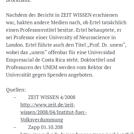
Nachdem der Bericht in ZEIT WISSEN erschienen
war, hakten andere Medien nach, ob Ertel tatsächlich
einen Professorentitel besitze. Ertel behauptete, er
sei Professor einer University of Neuroscience in
London. Ertel führte auch den Titel „Prof. Dr. unem“,
wobei das „unem“ offenbar für eine Universidad
Empresarial de Costa Rica steht. Doktortitel und
Professuren der UNEM werden vom Rektor der
Universität gegen Spenden angeboten.
Quellen:
– ZEIT WISSEN 4/2008
http://www.zeit.de/zeit-
wissen/2008/04/Institut-fuer-
Volksverdummung
– Zapp 01.10.208