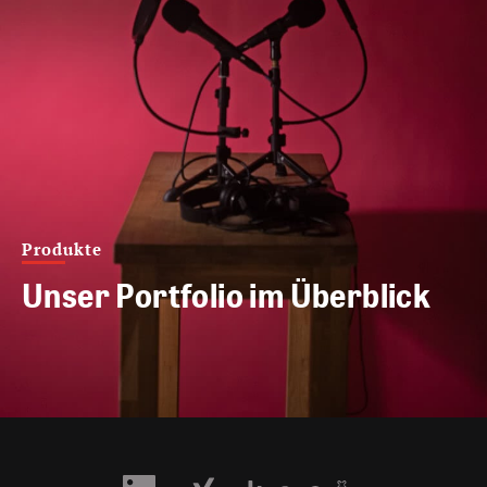
Produkte
Unser Portfolio im Überblick