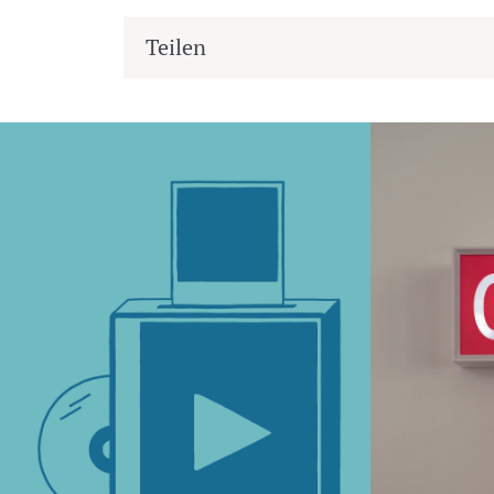
Teilen