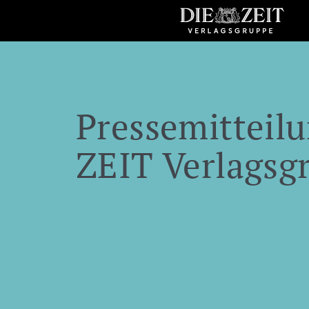
Pressemitteilu
ZEIT Verlagsg