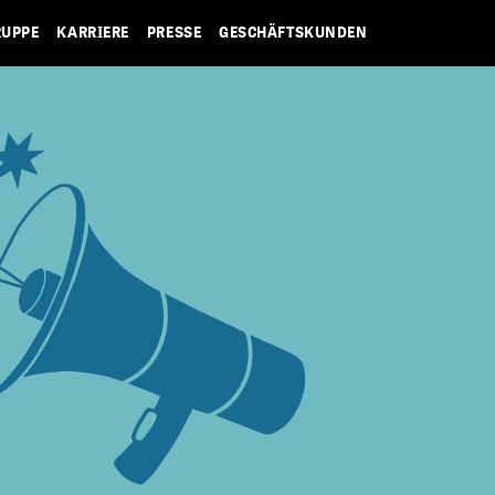
RUPPE
KARRIERE
PRESSE
GESCHÄFTSKUNDEN