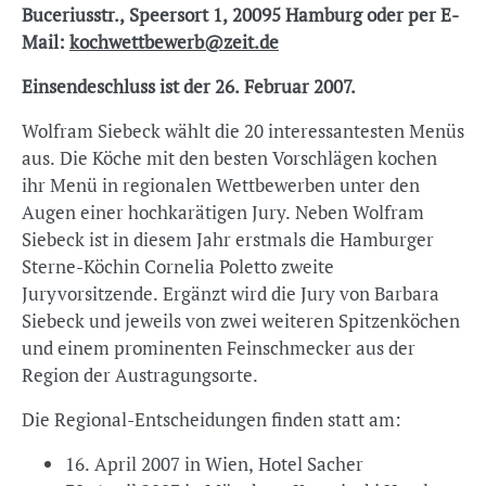
Buceriusstr., Speersort 1, 20095 Hamburg oder per E-
Mail:
kochwettbewerb@zeit.de
Einsendeschluss ist der 26. Februar 2007.
Wolfram Siebeck wählt die 20 interessantesten Menüs
aus. Die Köche mit den besten Vorschlägen kochen
ihr Menü in regionalen Wettbewerben unter den
Augen einer hochkarätigen Jury. Neben Wolfram
Siebeck ist in diesem Jahr erstmals die Hamburger
Sterne-Köchin Cornelia Poletto zweite
Juryvorsitzende. Ergänzt wird die Jury von Barbara
Siebeck und jeweils von zwei weiteren Spitzenköchen
und einem prominenten Feinschmecker aus der
Region der Austragungsorte.
Die Regional-Entscheidungen finden statt am:
16. April 2007 in Wien, Hotel Sacher