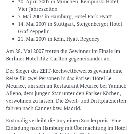
30. April 2007 in München, Kempinski Hotel
Vier Jahreszeiten
7. Mai 2007 in Hamburg, Hotel Park Hyatt
14. Mai 2007 in Stuttgart, Steigenberger Hotel
Graf Zeppelin
21. Mai 2007 in Köln, Hyatt Regency
Am 28. Mai 2007 treten die Gewinner im Finale im
Berliner Hotel Ritz-Carlton gegeneinander an.
Der Sieger des ZEIT-Kochwettbewerbs gewinnt eine
Reise für zwei Personen in das Pariser Hotel Le
Meurice, um sich im Restaurant Meurice bei Yannick
Alleno, dem jungen Star unter den Pariser Köchen,
verwöhnen zu lassen. Die Zweit- und Drittplatzierten
fahren nach Cannes bzw. Madrid.
Erstmalig verleiht die Jury einen Sonderpreis: Eine
Einladung nach Hamburg mit Übernachtung im Hotel