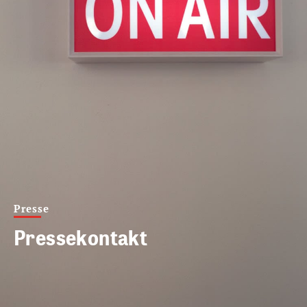
Presse
Pressekontakt