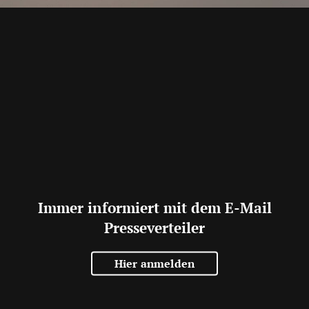
Immer informiert mit dem E-Mail
Presseverteiler
Hier anmelden