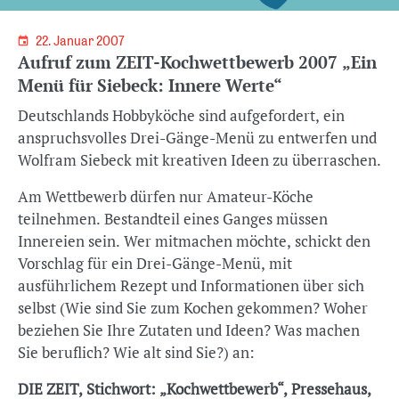
22. Januar 2007
Aufruf zum ZEIT-Kochwettbewerb 2007 „Ein
Menü für Siebeck: Innere Werte“
Deutschlands Hobbyköche sind aufgefordert, ein
anspruchsvolles Drei-Gänge-Menü zu entwerfen und
Wolfram Siebeck mit kreativen Ideen zu überraschen.
Am Wettbewerb dürfen nur Amateur-Köche
teilnehmen. Bestandteil eines Ganges müssen
Innereien sein. Wer mitmachen möchte, schickt den
Vorschlag für ein Drei-Gänge-Menü, mit
ausführlichem Rezept und Informationen über sich
selbst (Wie sind Sie zum Kochen gekommen? Woher
beziehen Sie Ihre Zutaten und Ideen? Was machen
Sie beruflich? Wie alt sind Sie?) an:
DIE ZEIT, Stichwort: „Kochwettbewerb“, Pressehaus,