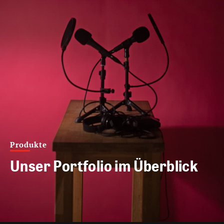
Produkte
Unser Portfolio im Überblick