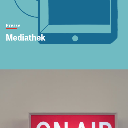
Presse
Mediathek