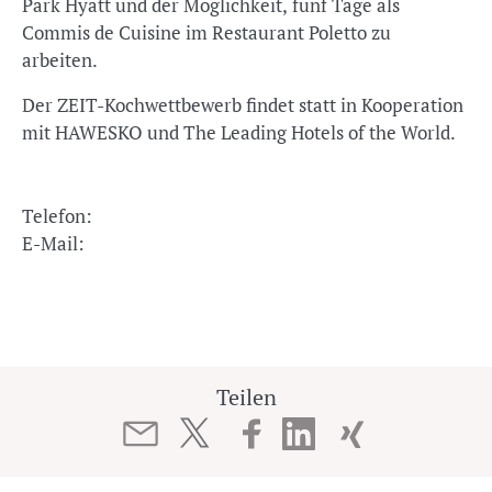
Park Hyatt und der Möglichkeit, fünf Tage als
Commis de Cuisine im Restaurant Poletto zu
arbeiten.
Der ZEIT-Kochwettbewerb findet statt in Kooperation
mit HAWESKO und The Leading Hotels of the World.
Telefon:
E-Mail:
Teilen