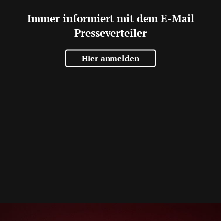
Immer informiert mit dem E-Mail
Presseverteiler
Hier anmelden