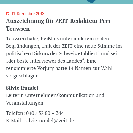
11. Dezember 2012
Auszeichnung für ZEIT-Redakteur Peer
Teuwsen
Teuwsen habe, heißt es unter anderem in den
Begründungen, „mit der ZEIT eine neue Stimme im
politischen Diskurs der Schweiz etabliert“ und sei
„der beste Interviewer des Landes“. Eine
renommierte Vorjury hatte 14 Namen zur Wahl
vorgeschlagen.
Silvie Rundel
Leiterin Unternehmenskommunikation und
Veranstaltungen
Telefon:
040 / 32 80 – 344
E-Mail:
silvie.rundel@zeit.de