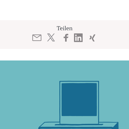
Teilen