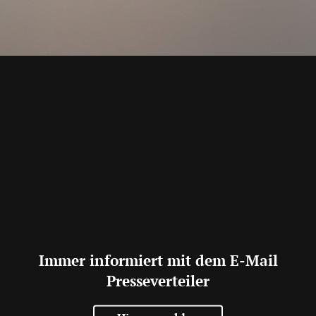
Immer informiert mit dem E-Mail
Presseverteiler