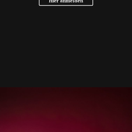
Hier anmelden