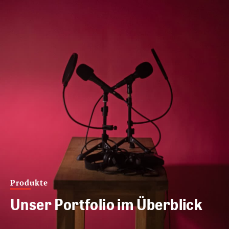
Produkte
Unser Portfolio im Überblick