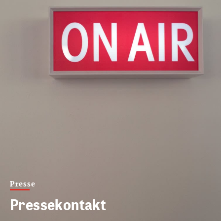
Presse
Pressekontakt