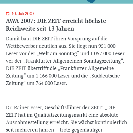
10. Juli 2007
AWA 2007: DIE ZEIT erreicht höchste
Reichweite seit 13 Jahren
Damit baut DIE ZEIT ihren Vorsprung auf die
Wettbewerber deutlich aus. Sie liegt nun 951 000
Leser vor der „Welt am Sonntag“ und 1 057 000 Leser
vor der „Frankfurter Allgemeinen Sonntagszeitung“.
DIE ZEIT übertrifft die „Frankfurter Allgemeine
Zeitung“ um 1 166 000 Leser und die „Süddeutsche
Zeitung“ um 764 000 Leser.
Dr. Rainer Esser, Geschäftsführer der ZEIT: „DIE
ZEIT hat im Qualitätszeitungsmarkt eine absolute
Ausnahmestellung erreicht. Sie wächst kontinuierlich
seit mehreren Jahren – trotz gegenläufiger