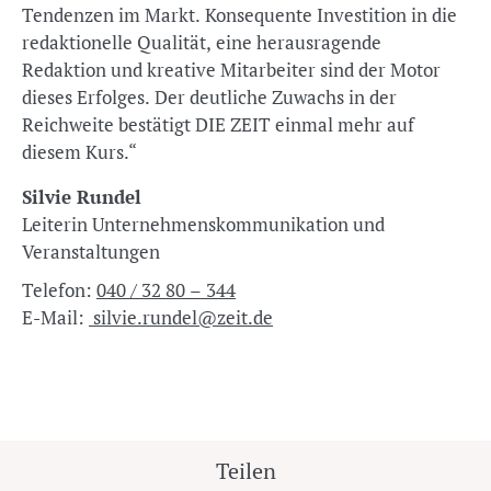
Tendenzen im Markt. Konsequente Investition in die
redaktionelle Qualität, eine herausragende
Redaktion und kreative Mitarbeiter sind der Motor
dieses Erfolges. Der deutliche Zuwachs in der
Reichweite bestätigt DIE ZEIT einmal mehr auf
diesem Kurs.“
Silvie Rundel
Leiterin Unternehmenskommunikation und
Veranstaltungen
Telefon:
040 / 32 80 – 344
E-Mail:
silvie.rundel@zeit.de
Teilen