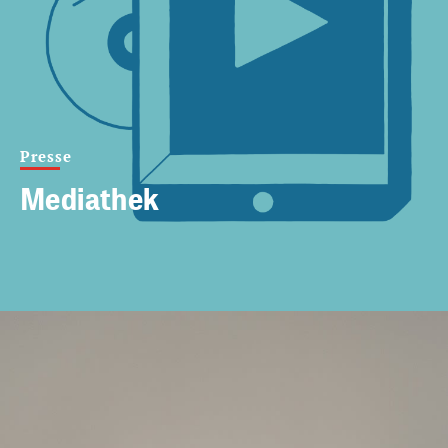
Presse
Mediathek