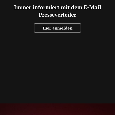
Immer informiert mit dem E-Mail
Presseverteiler
Hier anmelden