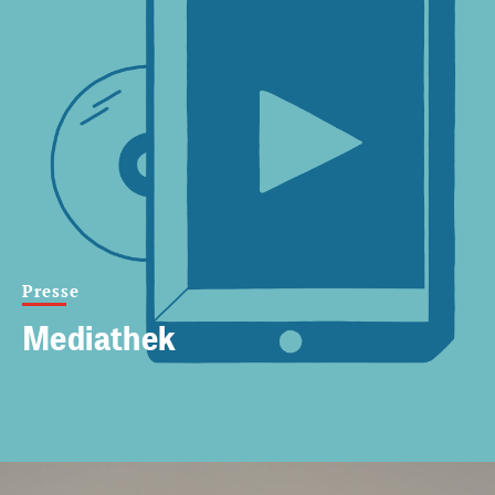
Presse
Mediathek