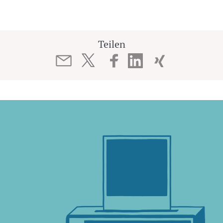
Teilen