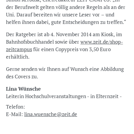
der Berufswelt gelten völlig andere Regeln als an der
Uni. Darauf bereiten wir unsere Leser vor – und
helfen ihnen dabei, gute Entscheidungen zu treffen.“
Der Ratgeber ist ab 4. November 2014 am Kiosk, im
Bahnhofsbuchhandel sowie über
www.zeit.de/shop-
zeitcampus
für einen Copypreis von 3,50 Euro
erhältlich.
Gerne senden wir Ihnen auf Wunsch eine Abbildung
des Covers zu.
Lina Wünsche
Leiterin Hochschulveranstaltungen - in Elternzeit -
Telefon:
E-Mail:
lina.wuensche@zeit.de