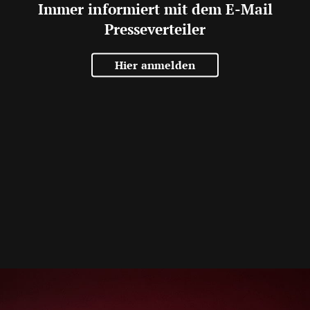
Immer informiert mit dem E-Mail
Presseverteiler
Hier anmelden