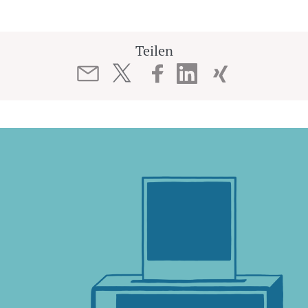
Teilen