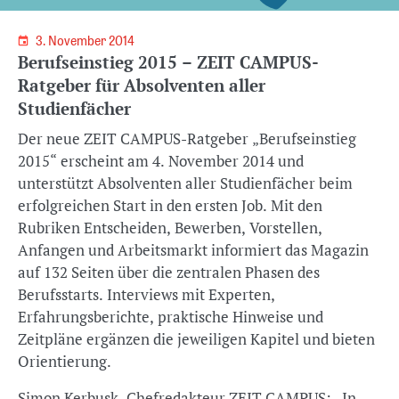
3. November 2014
Berufseinstieg 2015 – ZEIT CAMPUS-
Ratgeber für Absolventen aller
Studienfächer
Der neue ZEIT CAMPUS-Ratgeber „Berufseinstieg
2015“ erscheint am 4. November 2014 und
unterstützt Absolventen aller Studienfächer beim
erfolgreichen Start in den ersten Job. Mit den
Rubriken Entscheiden, Bewerben, Vorstellen,
Anfangen und Arbeitsmarkt informiert das Magazin
auf 132 Seiten über die zentralen Phasen des
Berufsstarts. Interviews mit Experten,
Erfahrungsberichte, praktische Hinweise und
Zeitpläne ergänzen die jeweiligen Kapitel und bieten
Orientierung.
Simon Kerbusk, Chefredakteur ZEIT CAMPUS: „In