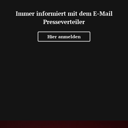
Immer informiert mit dem E-Mail
Presseverteiler
Hier anmelden