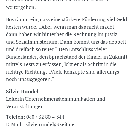
weitergehen.
Bos räumt ein, dass eine stärkere Förderung viel Geld
kosten würde. „Aber wenn man das nicht macht,
dann haben wir hinterher die Rechnung im Justiz-
und Sozialministerium. Dann kommt uns das doppelt
und dreifach so teuer.“ Den Entschluss vieler
Bundesländer, den Sprachstand der Kinder in Zukunft
mittels Tests zu erfassen, lobt er als Schritt in die
richtige Richtung: „Viele Konzepte sind allerdings
noch unausgegoren.“
Silvie Rundel
Leiterin Unternehmenskommunikation und
Veranstaltungen
Telefon:
040 / 32 80 – 344
E-Mail:
silvie.rundel@zeit.de