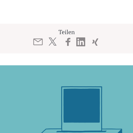
Teilen