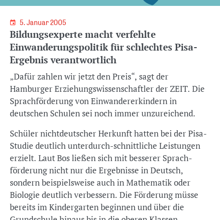
5. Januar 2005
Bildungsexperte macht verfehlte
Einwanderungspolitik für schlechtes Pisa-
Ergebnis verantwortlich
„Dafür zahlen wir jetzt den Preis“, sagt der
Hamburger Erziehungswissenschaftler der ZEIT. Die
Sprachförderung von Einwandererkindern in
deutschen Schulen sei noch immer unzureichend.
Schüler nichtdeutscher Herkunft hatten bei der Pisa-
Studie deutlich unterdurch-schnittliche Leistungen
erzielt. Laut Bos ließen sich mit besserer Sprach-
förderung nicht nur die Ergebnisse in Deutsch,
sondern beispielsweise auch in Mathematik oder
Biologie deutlich verbessern. Die Förderung müsse
bereits im Kindergarten beginnen und über die
Grundschule hinaus bis in die oberen Klassen