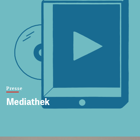
Presse
Mediathek