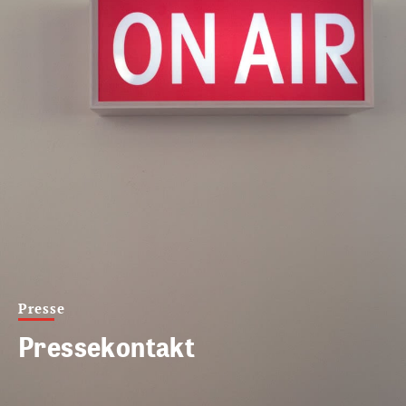
Presse
Pressekontakt