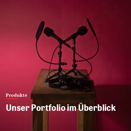
Produkte
Unser Portfolio im Überblick