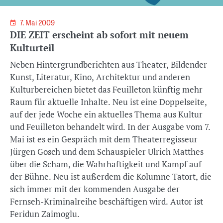
7. Mai 2009
DIE ZEIT erscheint ab sofort mit neuem
Kulturteil
Neben Hintergrundberichten aus Theater, Bildender
Kunst, Literatur, Kino, Architektur und anderen
Kulturbereichen bietet das Feuilleton künftig mehr
Raum für aktuelle Inhalte. Neu ist eine Doppelseite,
auf der jede Woche ein aktuelles Thema aus Kultur
und Feuilleton behandelt wird. In der Ausgabe vom 7.
Mai ist es ein Gespräch mit dem Theaterregisseur
Jürgen Gosch und dem Schauspieler Ulrich Matthes
über die Scham, die Wahrhaftigkeit und Kampf auf
der Bühne. Neu ist außerdem die Kolumne Tatort, die
sich immer mit der kommenden Ausgabe der
Fernseh-Kriminalreihe beschäftigen wird. Autor ist
Feridun Zaimoglu.