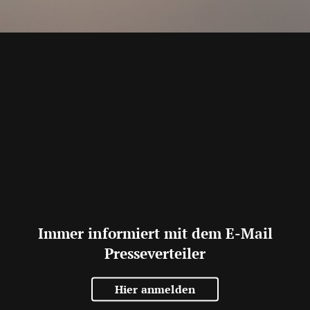
Immer informiert mit dem E-Mail
Presseverteiler
Hier anmelden