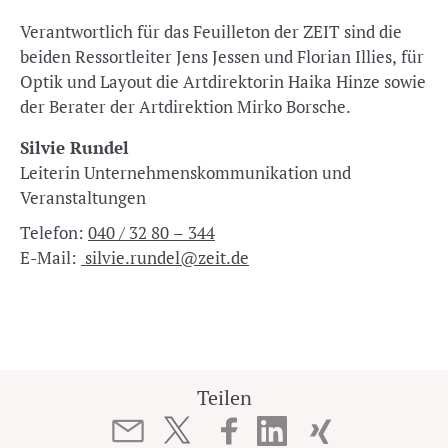
Verantwortlich für das Feuilleton der ZEIT sind die
beiden Ressortleiter Jens Jessen und Florian Illies, für
Optik und Layout die Artdirektorin Haika Hinze sowie
der Berater der Artdirektion Mirko Borsche.
Silvie Rundel
Leiterin Unternehmenskommunikation und
Veranstaltungen
Telefon:
040 / 32 80 – 344
E-Mail:
silvie.rundel@zeit.de
Teilen