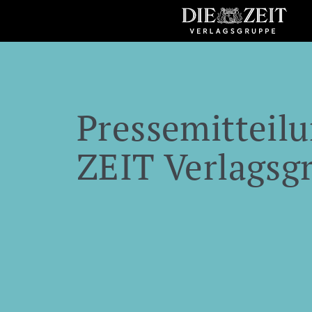
Pressemitteilu
ZEIT Verlagsg