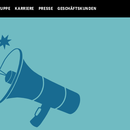
RUPPE
KARRIERE
PRESSE
GESCHÄFTSKUNDEN