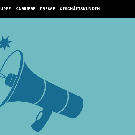
RUPPE
KARRIERE
PRESSE
GESCHÄFTSKUNDEN