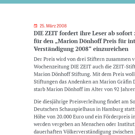
25. März 2008
DIE ZEIT fordert ihre Leser ab sofor
für den „Marion Dönhoff Preis für i
Verständigung 2008“ einzureichen
Der Preis wird von drei Stiftern zusammen v
Wochenzeitung DIE ZEIT auch die ZEIT-Stift
Marion Dönhoff Stiftung. Mit dem Preis woll
Stiftungen das Andenken an Marion Gräfin 
starb Marion Dönhoff im Alter von 92 Jahre
Die diesjährige Preisverleihung findet am 
Deutschen Schauspielhaus in Hamburg statt.
Höhe von 20.000 Euro und ein Förderpreis i
werden vergeben an Menschen oder Institut
dauerhaften Völkerverständigung zwischen 