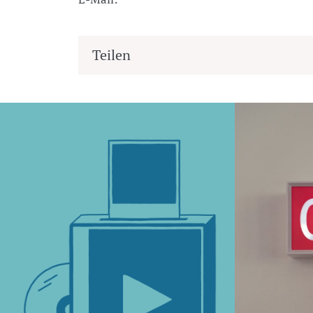
Teilen