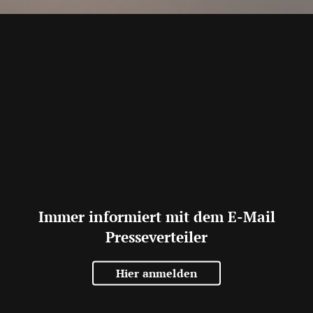
Immer informiert mit dem E-Mail
Presseverteiler
Hier anmelden