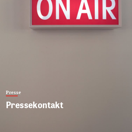
Presse
Pressekontakt