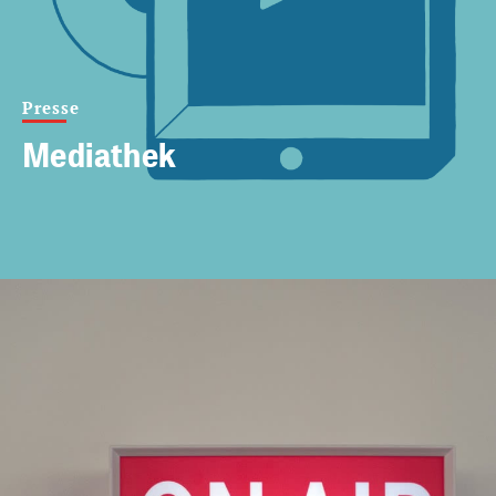
Presse
Mediathek