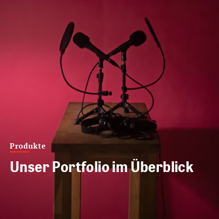
Produkte
Unser Portfolio im Überblick