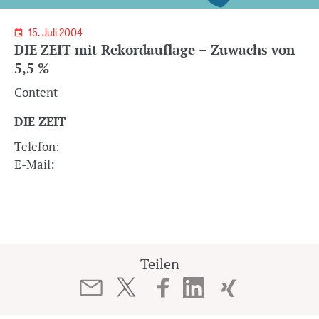
15. Juli 2004
DIE ZEIT mit Rekordauflage – Zuwachs von
5,5 %
Content
DIE ZEIT
Telefon:
E-Mail:
Teilen