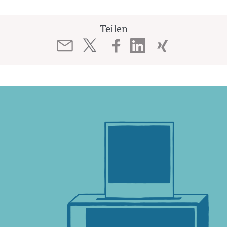
Teilen