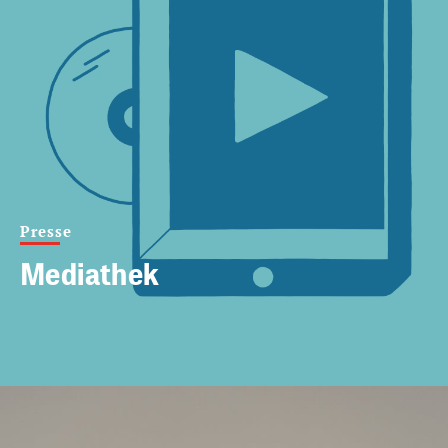
Presse
Mediathek