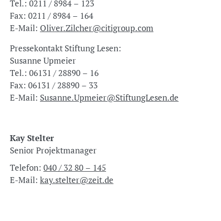
Tel.: 0211 / 8984 – 123
Fax: 0211 / 8984 – 164
E-Mail:
Oliver.Zilcher@citigroup.com
Pressekontakt Stiftung Lesen:
Susanne Upmeier
Tel.: 06131 / 28890 – 16
Fax: 06131 / 28890 – 33
E-Mail:
Susanne.Upmeier@StiftungLesen.de
Kay Stelter
Senior Projektmanager
Telefon:
040 / 32 80 – 145
E-Mail:
kay.stelter@zeit.de