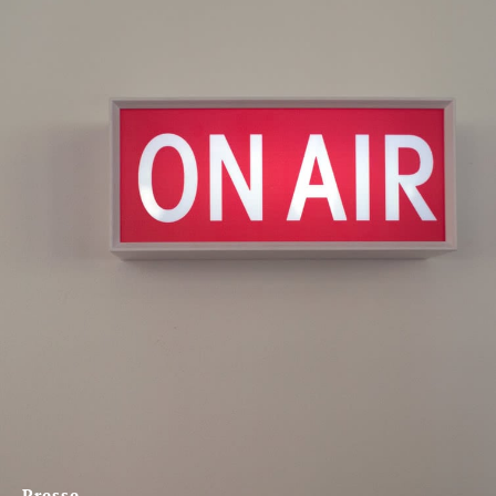
Presse