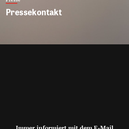
Pressekontakt
Immer informiert mit dem E-Mail