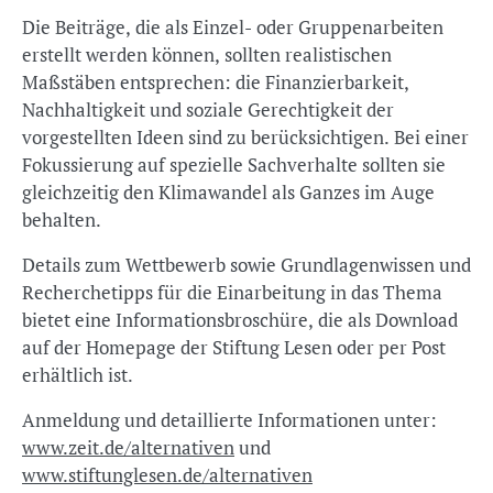
Die Beiträge, die als Einzel- oder Gruppenarbeiten
erstellt werden können, sollten realistischen
Maßstäben entsprechen: die Finanzierbarkeit,
Nachhaltigkeit und soziale Gerechtigkeit der
vorgestellten Ideen sind zu berücksichtigen. Bei einer
Fokussierung auf spezielle Sachverhalte sollten sie
gleichzeitig den Klimawandel als Ganzes im Auge
behalten.
Details zum Wettbewerb sowie Grundlagenwissen und
Recherchetipps für die Einarbeitung in das Thema
bietet eine Informationsbroschüre, die als Download
auf der Homepage der Stiftung Lesen oder per Post
erhältlich ist.
Anmeldung und detaillierte Informationen unter:
www.zeit.de/alternativen
und
www.stiftunglesen.de/alternativen