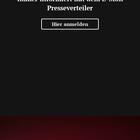
Presseverteiler
Hier anmelden