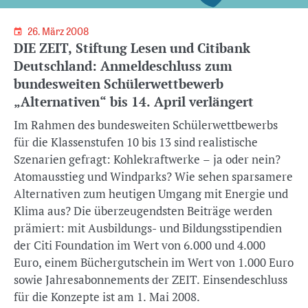
26. März 2008
DIE ZEIT, Stiftung Lesen und Citibank
Deutschland: Anmeldeschluss zum
bundesweiten Schülerwettbewerb
„Alternativen“ bis 14. April verlängert
Im Rahmen des bundesweiten Schülerwettbewerbs
für die Klassenstufen 10 bis 13 sind realistische
Szenarien gefragt: Kohlekraftwerke – ja oder nein?
Atomausstieg und Windparks? Wie sehen sparsamere
Alternativen zum heutigen Umgang mit Energie und
Klima aus? Die überzeugendsten Beiträge werden
prämiert: mit Ausbildungs- und Bildungsstipendien
der Citi Foundation im Wert von 6.000 und 4.000
Euro, einem Büchergutschein im Wert von 1.000 Euro
sowie Jahresabonnements der ZEIT. Einsendeschluss
für die Konzepte ist am 1. Mai 2008.