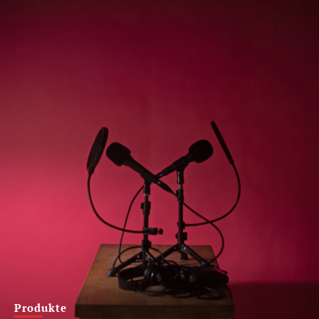
Produkte