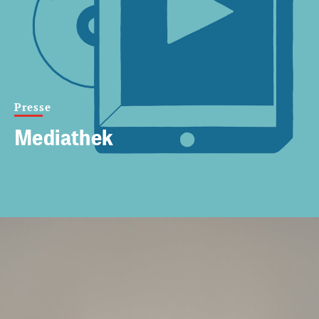
Presse
Mediathek