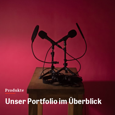
Produkte
Unser Portfolio im Überblick