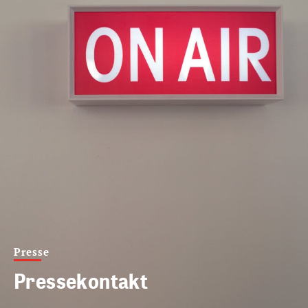
Presse
Pressekontakt