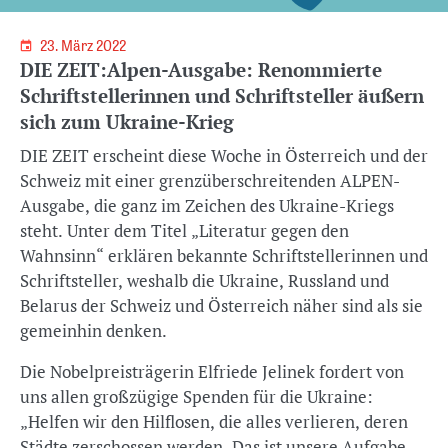
23. März 2022
DIE ZEIT:Alpen-Ausgabe: Renommierte
Schriftstellerinnen und Schriftsteller äußern
sich zum Ukraine-Krieg
DIE ZEIT erscheint diese Woche in Österreich und der
Schweiz mit einer grenzüberschreitenden ALPEN-
Ausgabe, die ganz im Zeichen des Ukraine-Kriegs
steht. Unter dem Titel „Literatur gegen den
Wahnsinn“ erklären bekannte Schriftstellerinnen und
Schriftsteller, weshalb die Ukraine, Russland und
Belarus der Schweiz und Österreich näher sind als sie
gemeinhin denken.
Die Nobelpreisträgerin Elfriede Jelinek fordert von
uns allen großzügige Spenden für die Ukraine:
„Helfen wir den Hilflosen, die alles verlieren, deren
Städte zerschossen werden. Das ist unsere Aufgabe,