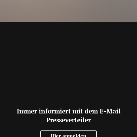
Immer informiert mit dem E-Mail
Presseverteiler
Hier anmelden