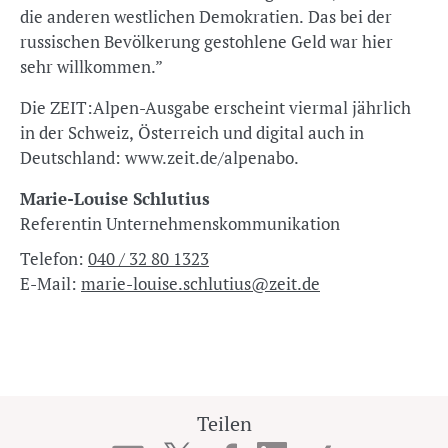
die anderen westlichen Demokratien. Das bei der
russischen Bevölkerung gestohlene Geld war hier
sehr willkommen.”
Die ZEIT:Alpen-Ausgabe erscheint viermal jährlich
in der Schweiz, Österreich und digital auch in
Deutschland: www.zeit.de/alpenabo.
Marie-Louise Schlutius
Referentin Unternehmenskommunikation
Telefon:
040 / 32 80 1323
E-Mail:
marie-louise.schlutius@zeit.de
Teilen