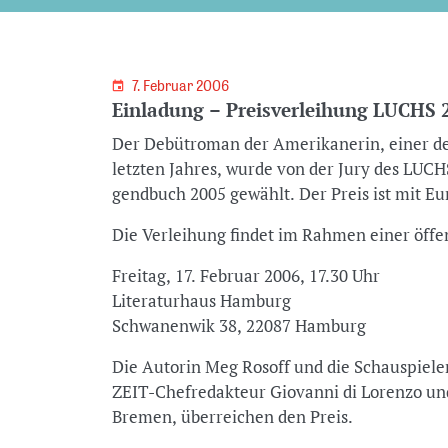
7. Februar 2006
Einladung – Preisverleihung LUCHS 
Der Debütroman der Amerikanerin, einer d
letzten Jahres, wurde von der Jury des LUCH
gendbuch 2005 gewählt. Der Preis ist mit Eur
Die Verleihung findet im Rahmen einer öffen
Freitag, 17. Februar 2006, 17.30 Uhr
Literaturhaus Hamburg
Schwanenwik 38, 22087 Hamburg
Die Autorin Meg Rosoff und die Schauspiele
ZEIT-Chefredakteur Giovanni di Lorenzo un
Bremen, überreichen den Preis.