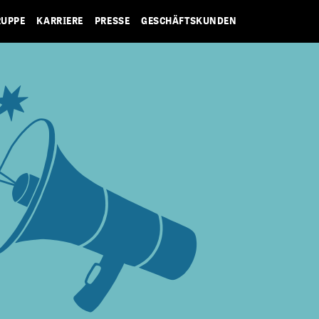
RUPPE
KARRIERE
PRESSE
GESCHÄFTSKUNDEN