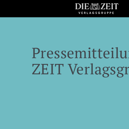
Pressemitteilu
ZEIT Verlagsg