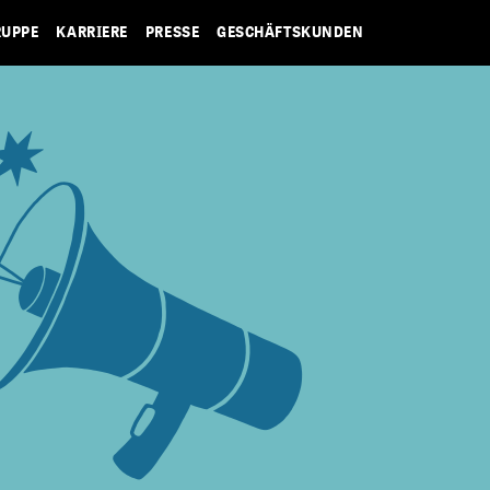
RUPPE
KARRIERE
PRESSE
GESCHÄFTSKUNDEN