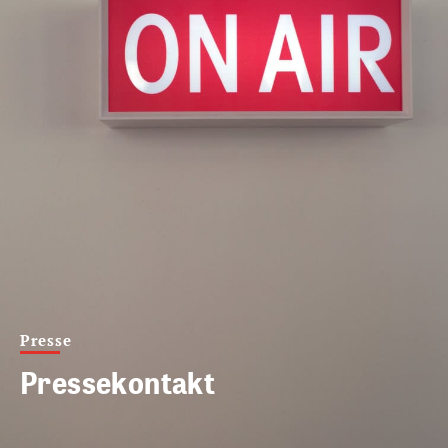
Presse
Pressekontakt