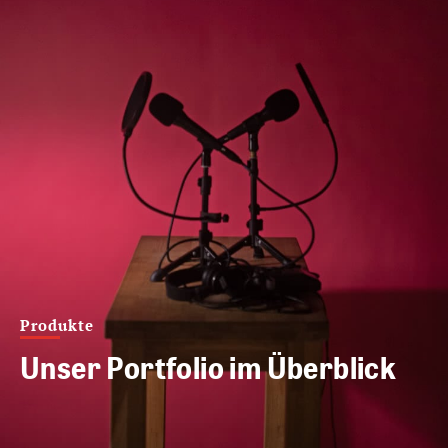
Produkte
Unser Portfolio im Überblick