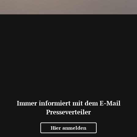
Immer informiert mit dem E-Mail
Presseverteiler
Hier anmelden