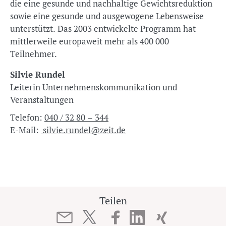
die eine gesunde und nachhaltige Gewichtsreduktion
sowie eine gesunde und ausgewogene Lebensweise
unterstützt. Das 2003 entwickelte Programm hat
mittlerweile europaweit mehr als 400 000
Teilnehmer.
Silvie Rundel
Leiterin Unternehmenskommunikation und
Veranstaltungen
Telefon:
040 / 32 80 – 344
E-Mail:
silvie.rundel@zeit.de
Teilen