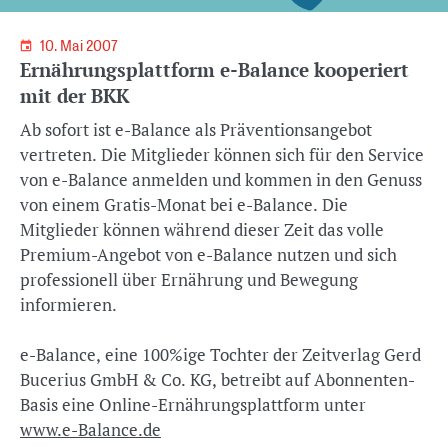
10. Mai 2007
Ernährungsplattform e-Balance kooperiert
mit der BKK
Ab sofort ist e-Balance als Präventionsangebot
vertreten. Die Mitglieder können sich für den Service
von e-Balance anmelden und kommen in den Genuss
von einem Gratis-Monat bei e-Balance. Die
Mitglieder können während dieser Zeit das volle
Premium-Angebot von e-Balance nutzen und sich
professionell über Ernährung und Bewegung
informieren.
e-Balance, eine 100%ige Tochter der Zeitverlag Gerd
Bucerius GmbH & Co. KG, betreibt auf Abonnenten-
Basis eine Online-Ernährungsplattform unter
www.e-Balance.de