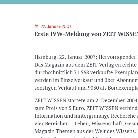
22. Januar 2007
Erste IVW-Meldung von ZEIT WISSEN
Hamburg, 22. Januar 2007: Hervorragender 
Das Magazin aus dem ZEIT Verlag erreichte 
durchschnittlich 71 568 verkaufte Exemplar
werden im Einzelverkauf und über Abonneme
sonstigen Verkauf und 9030 als Bordexempla
ZEIT WISSEN startete am 2. Dezember 2004 
zum Preis von 5 Euro. ZEIT WISSEN verbinde
Information und hintergründige Recherche 
vier Bereichen – Leben, Wissenschaft, Gesu
Magazin Themen aus der Welt des Wissens.