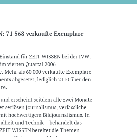
: 71 568 verkaufte Exemplare
Einstand für ZEIT WISSEN bei der IVW:
im vierten Quartal 2006
e. Mehr als 60 000 verkaufte Exemplare
nts abgesetzt, lediglich 2110 über den
re.
und erscheint seitdem alle zwei Monate
t seriösen Journalismus, verlässliche
mit hochwertigem Bildjournalismus. In
ndheit und Technik – behandelt das
 ZEIT WISSEN bereitet die Themen