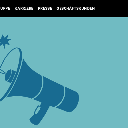
RUPPE
KARRIERE
PRESSE
GESCHÄFTSKUNDEN