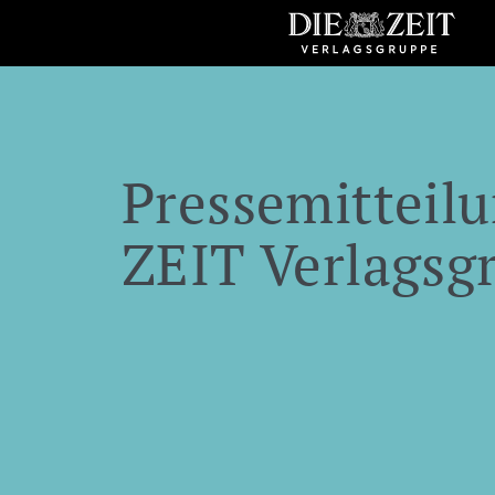
Pressemitteilu
ZEIT Verlagsg