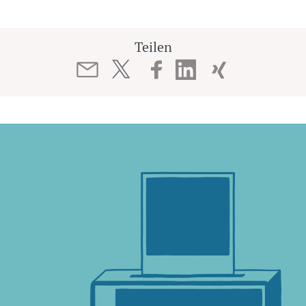
Teilen