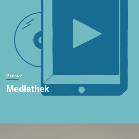
Presse
Mediathek