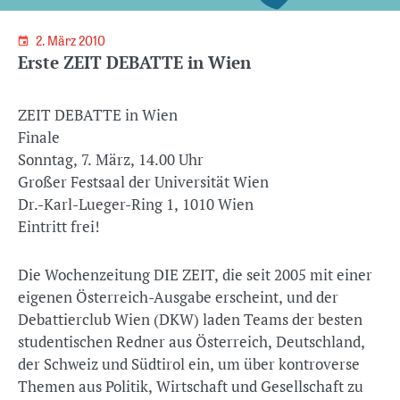
2. März 2010
Erste ZEIT DEBATTE in Wien
ZEIT DEBATTE in Wien
Finale
Sonntag, 7. März, 14.00 Uhr
Großer Festsaal der Universität Wien
Dr.-Karl-Lueger-Ring 1, 1010 Wien
Eintritt frei!
Die Wochenzeitung DIE ZEIT, die seit 2005 mit einer
eigenen Österreich-Ausgabe erscheint, und der
Debattierclub Wien (DKW) laden Teams der besten
studentischen Redner aus Österreich, Deutschland,
der Schweiz und Südtirol ein, um über kontroverse
Themen aus Politik, Wirtschaft und Gesellschaft zu