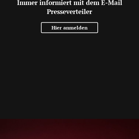
Immer informiert mit dem E-Mail
Presseverteiler
Hier anmelden