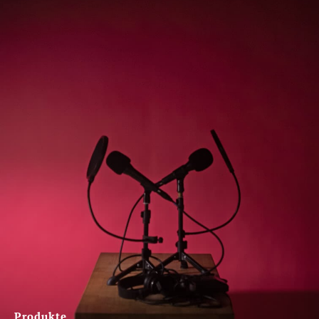
Produkte