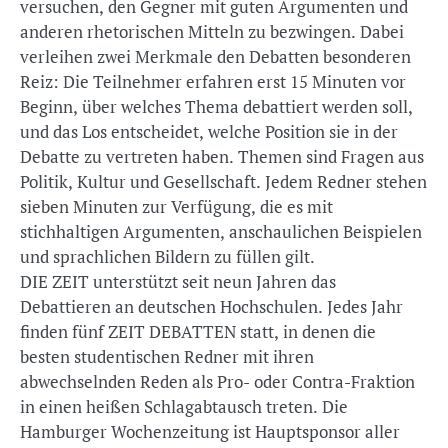
versuchen, den Gegner mit guten Argumenten und
anderen rhetorischen Mitteln zu bezwingen. Dabei
verleihen zwei Merkmale den Debatten besonderen
Reiz: Die Teilnehmer erfahren erst 15 Minuten vor
Beginn, über welches Thema debattiert werden soll,
und das Los entscheidet, welche Position sie in der
Debatte zu vertreten haben. Themen sind Fragen aus
Politik, Kultur und Gesellschaft. Jedem Redner stehen
sieben Minuten zur Verfügung, die es mit
stichhaltigen Argumenten, anschaulichen Beispielen
und sprachlichen Bildern zu füllen gilt.
DIE ZEIT unterstützt seit neun Jahren das
Debattieren an deutschen Hochschulen. Jedes Jahr
finden fünf ZEIT DEBATTEN statt, in denen die
besten studentischen Redner mit ihren
abwechselnden Reden als Pro- oder Contra-Fraktion
in einen heißen Schlagabtausch treten. Die
Hamburger Wochenzeitung ist Hauptsponsor aller