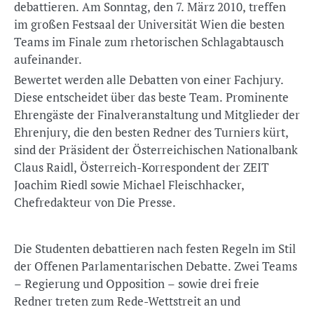
debattieren. Am Sonntag, den 7. März 2010, treffen
im großen Festsaal der Universität Wien die besten
Teams im Finale zum rhetorischen Schlagabtausch
aufeinander.
Bewertet werden alle Debatten von einer Fachjury.
Diese entscheidet über das beste Team. Prominente
Ehrengäste der Finalveranstaltung und Mitglieder der
Ehrenjury, die den besten Redner des Turniers kürt,
sind der Präsident der Österreichischen Nationalbank
Claus Raidl, Österreich-Korrespondent der ZEIT
Joachim Riedl sowie Michael Fleischhacker,
Chefredakteur von Die Presse.
Die Studenten debattieren nach festen Regeln im Stil
der Offenen Parlamentarischen Debatte. Zwei Teams
– Regierung und Opposition – sowie drei freie
Redner treten zum Rede-Wettstreit an und