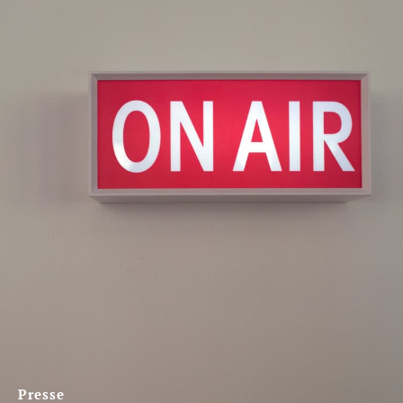
Presse