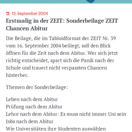
13. September 2004
Erstmalig in der ZEIT: Sonderbeilage ZEIT
Chancen Abitur
Die Beilage, die im Tabloidformat der ZEIT Nr. 39
vom 16. September 2004 beiliegt, soll den Blick
öffnen für die Zeit nach dem Abitur. Wer sich jetzt
richtig entscheidet, spart sich die Panik nach der
Schule und trauert nicht verpassten Chancen
hinterher.
Themen der Sonderbeilage:
Leben nach dem Abitur
Prüfung nach dem Abitur
Lehre nach dem Abitur: Es muss nicht immer Uni sein
Jobs nach dem Abitur
Wie Universitäten ihre Studenten auswählen