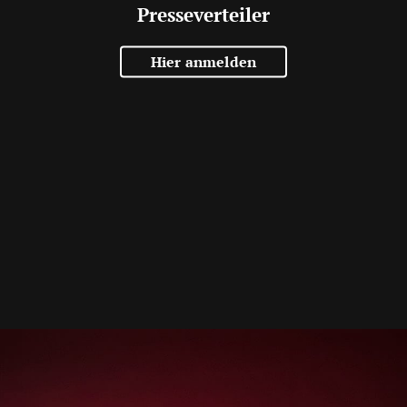
Presseverteiler
Hier anmelden