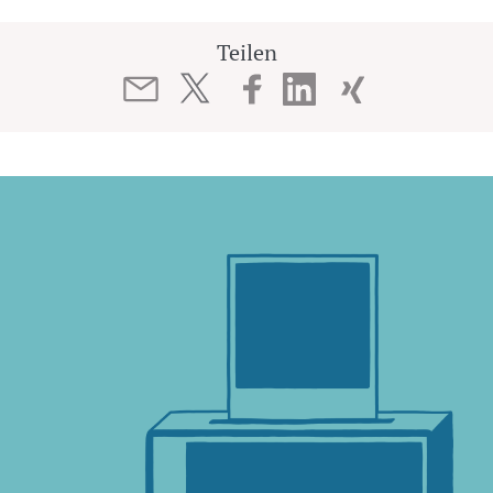
Teilen