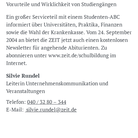
Vorurteile und Wirklichkeit von Studiengängen
Ein großer Serviceteil mit einem Studenten-ABC
informiert über Universitäten, Praktika, Finanzen
sowie die Wahl der Krankenkasse. Vom 24. September
2004 an bietet die ZEIT jetzt auch einen kostenlosen
Newsletter für angehende Abiturienten. Zu
abonnieren unter www.zeit.de/schulbildung im
Internet.
Silvie Rundel
Leiterin Unternehmenskommunikation und
Veranstaltungen
Telefon:
040 / 32 80 – 344
E-Mail:
silvie.rundel@zeit.de