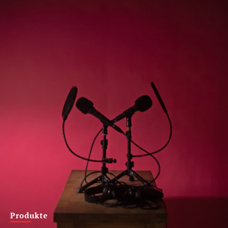
Produkte