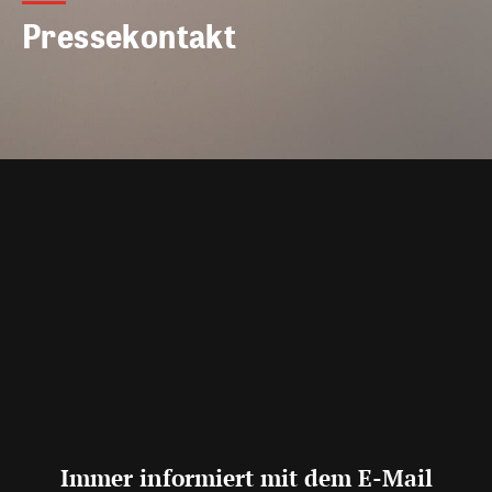
Pressekontakt
Immer informiert mit dem E-Mail