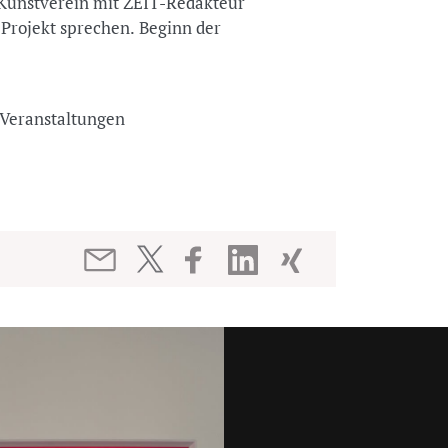
Kunstverein mit ZEIT-Redakteur
-Projekt sprechen. Beginn der
nd Veranstaltungen