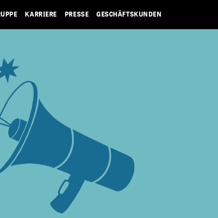
RUPPE
KARRIERE
PRESSE
GESCHÄFTSKUNDEN