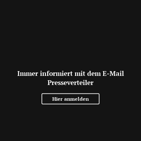
Immer informiert mit dem E-Mail
Presseverteiler
Hier anmelden