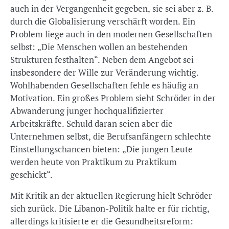
auch in der Vergangenheit gegeben, sie sei aber z. B.
durch die Globalisierung verschärft worden. Ein
Problem liege auch in den modernen Gesellschaften
selbst: „Die Menschen wollen an bestehenden
Strukturen festhalten“. Neben dem Angebot sei
insbesondere der Wille zur Veränderung wichtig.
Wohlhabenden Gesellschaften fehle es häufig an
Motivation. Ein großes Problem sieht Schröder in der
Abwanderung junger hochqualifizierter
Arbeitskräfte. Schuld daran seien aber die
Unternehmen selbst, die Berufsanfängern schlechte
Einstellungschancen bieten: „Die jungen Leute
werden heute von Praktikum zu Praktikum
geschickt“.
Mit Kritik an der aktuellen Regierung hielt Schröder
sich zurück. Die Libanon-Politik halte er für richtig,
allerdings kritisierte er die Gesundheitsreform: