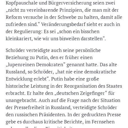
Kopfpauschale und Bürgerversicherung seien zwei
„nicht zu vereinbarende Prinzipien, die man mit der
Reform versuche in der Schwebe zu halten, damit alle
zufrieden sind.“ Veränderungsbedarf sieht er auch in
der Regulierung: Es sei „schon ein bisschen
kleinkariert, wie wir uns bisweilen darstellen“.
Schröder verteidigte auch seine persönliche
Beziehung zu Putin, den er früher einen
„lupenreinen Demokraten“ genannt hatte. Das alte
Russland, so Schröder, „hat nie eine demokratische
Entwicklung erlebt“. Putin habe eine große
historische Leistung in der Reorganisation des Staates
erbracht. Er halte den „deutschen Zeigefinger“ für
unangebracht. Auch auf die Frage nach der Situation
der Pressefreiheit in Russland, verteidigte Schröder
den russischen Präsidenten. In der gedruckten Presse
gebe es durchaus kritische Berichte, im Fernsehen