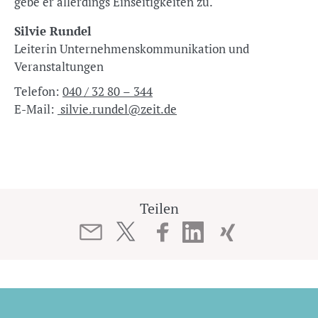
gebe er allerdings Einseitigkeiten zu.
Silvie Rundel
Leiterin Unternehmenskommunikation und
Veranstaltungen
Telefon:
040 / 32 80 – 344
E-Mail:
silvie.rundel@zeit.de
Teilen