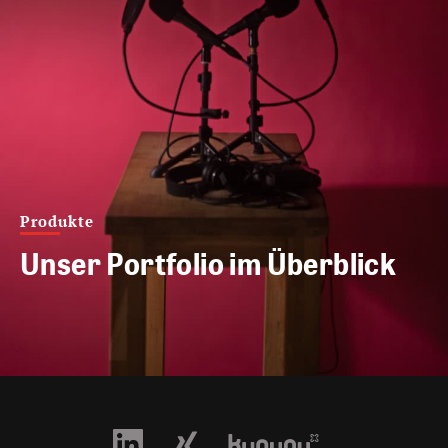
Produkte
Unser Portfolio im Überblick