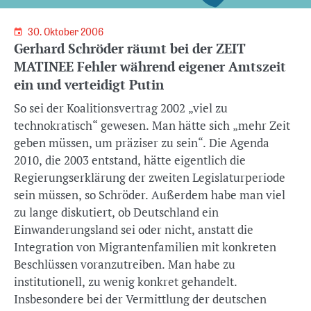
30. Oktober 2006
Gerhard Schröder räumt bei der ZEIT
MATINEE Fehler während eigener Amtszeit
ein und verteidigt Putin
So sei der Koalitionsvertrag 2002 „viel zu
technokratisch“ gewesen. Man hätte sich „mehr Zeit
geben müssen, um präziser zu sein“. Die Agenda
2010, die 2003 entstand, hätte eigentlich die
Regierungserklärung der zweiten Legislaturperiode
sein müssen, so Schröder. Außerdem habe man viel
zu lange diskutiert, ob Deutschland ein
Einwanderungsland sei oder nicht, anstatt die
Integration von Migrantenfamilien mit konkreten
Beschlüssen voranzutreiben. Man habe zu
institutionell, zu wenig konkret gehandelt.
Insbesondere bei der Vermittlung der deutschen