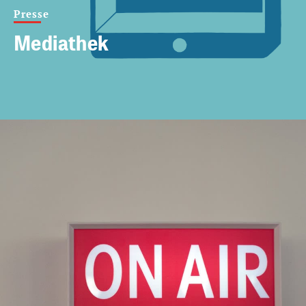
Presse
Mediathek