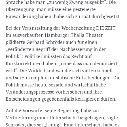
Sprache habe man „zu wenig Zwang ausgeübt“. Die
Überzeugung, man müsse eine gesteuerte
Einwanderung haben, habe sich zu spät durchgesetzt.
Bei der Veranstaltung der Wochenzeitung DIE ZEIT
im ausverkauften Hamburger Thalia Theater
plädierte Gerhard Schröder auch für einen
„veränderten Begriff der Nachbesserung in der
Politik“: Politiker müssten das Recht auf
Kurskorrekturen haben, „ohne dass man denunziert
wird“. Die Wirklichkeit wandle sich viel zu schnell
und sei zu komplex für statische Entscheidungen. Die
Politik müsse heute soziale und wirtschaftliche
Veränderungsprozesse vorhersehen und ihre
Entscheidungen gegebenenfalls korrigieren dürfen.
Auf die Vorwürfe, seine Regierung habe zur
Verbreiterung einer Unterschicht beigetragen, sagte
Schröder, dies sei „Unfug“. Eine Unterschicht habe es