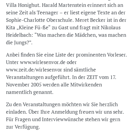
Villa Honighut. Harald Martenstein erinnert sich an
seine Zeit als Teenager – er liest eigene Texte an der
Sophie-Charlotte Oberschule. Meret Becker ist in der
Kita „Kleine Fü-ße“ zu Gast und fragt mit Nikolaus
Heidelbach: “Was machen die Mädchen, was machen
die Jungs?”.
Anbei finden Sie eine Liste der prominenten Vorleser.
Unter www.wirlesenvor.de oder
www.zeit.de/wirlesenvor sind sämtliche
Veranstaltungen aufgeführt. In der ZEIT vom 17.
November 2005 werden alle Mitwirkenden
namentlich genannt.
Zu den Veranstaltungen möchten wir Sie herzlich
einladen. Über Ihre Anmeldung freuen wir uns sehr.
Für Fragen und Interviewwünsche stehen wir gern
zur Verfügung.