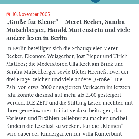
10. November 2005
„Große für Kleine“ – Meret Becker, Sandra
Maischberger, Harald Martenstein und viele
andere lesen in Berlin
In Berlin beteiligen sich die Schauspieler Meret
Becker, Eleonore Weisgerber, Jost Pieper und Ulrich
Matthes; die Moderatoren Ulla Kock am Brink und
Sandra Maischberger sowie Dieter Hoeneß, zwei der
drei Frage-zeichen und viele andere „Große“. Die
Zahl von etwa 2000 engagierten Vorlesern im letzten
Jahr konnte diesmal auf mehr als 2500 gesteigert
werden. DIE ZEIT und die Stiftung Lesen möchten mit
ihrer gemeinsamen Initiative dazu beitragen, das
Vorlesen und Erzählen beliebter zu machen und bei
Kindern die Leselust zu wecken. Für die „Kleinen“
wird dabei der Kindergarten zur Villa Kunterbunt