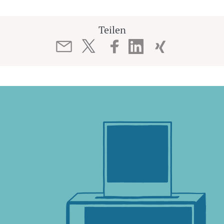
Teilen