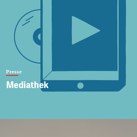
Presse
Mediathek