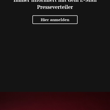
Presseverteiler
Hier anmelden