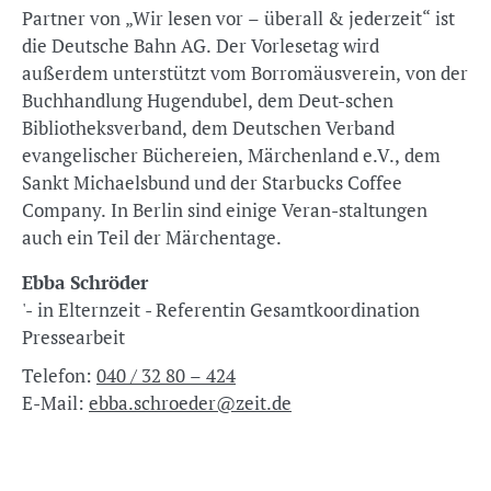
Partner von „Wir lesen vor – überall & jederzeit“ ist
die Deutsche Bahn AG. Der Vorlesetag wird
außerdem unterstützt vom Borromäusverein, von der
Buchhandlung Hugendubel, dem Deut-schen
Bibliotheksverband, dem Deutschen Verband
evangelischer Büchereien, Märchenland e.V., dem
Sankt Michaelsbund und der Starbucks Coffee
Company. In Berlin sind einige Veran-staltungen
auch ein Teil der Märchentage.
Ebba Schröder
'- in Elternzeit - Referentin Gesamtkoordination
Pressearbeit
Telefon:
040 / 32 80 – 424
E-Mail:
ebba.schroeder@zeit.de