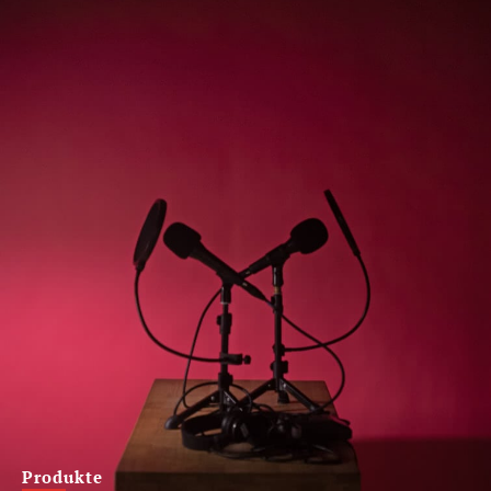
Produkte