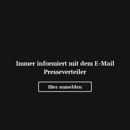
Immer informiert mit dem E-Mail
Presseverteiler
Hier anmelden