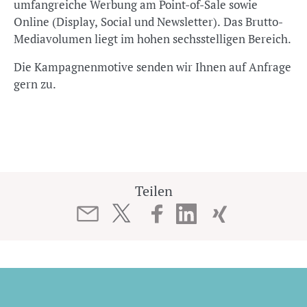
umfangreiche Werbung am Point-of-Sale sowie
Online (Display, Social und Newsletter). Das Brutto-
Mediavolumen liegt im hohen sechsstelligen Bereich.
Die Kampagnenmotive senden wir Ihnen auf Anfrage
gern zu.
Teilen