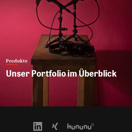
Produkte
Unser Portfolio im Überblick