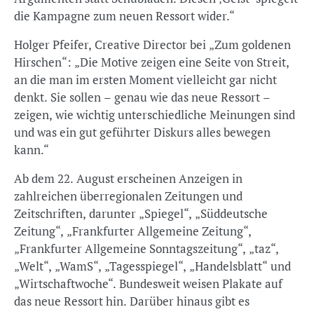
die Kampagne zum neuen Ressort wider.“
Holger Pfeifer, Creative Director bei „Zum goldenen
Hirschen“: „Die Motive zeigen eine Seite von Streit,
an die man im ersten Moment vielleicht gar nicht
denkt. Sie sollen – genau wie das neue Ressort –
zeigen, wie wichtig unterschiedliche Meinungen sind
und was ein gut geführter Diskurs alles bewegen
kann.“
Ab dem 22. August erscheinen Anzeigen in
zahlreichen überregionalen Zeitungen und
Zeitschriften, darunter „Spiegel“, „Süddeutsche
Zeitung“, „Frankfurter Allgemeine Zeitung“,
„Frankfurter Allgemeine Sonntagszeitung“, „taz“,
„Welt“, „WamS“, „Tagesspiegel“, „Handelsblatt“ und
„Wirtschaftwoche“. Bundesweit weisen Plakate auf
das neue Ressort hin. Darüber hinaus gibt es