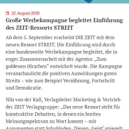
22. August 2019
Große Werbekampagne begleitet Einführung
des ZEIT-Ressorts STREIT
Ab dem 5. September erscheint DIE ZEIT mit dem
neuen Ressort STREIT. Die Einführung wird durch
eine bundesweite Werbekampagne begleitet, die in
enger Zusammenarbeit mit der Agentur „Zum
goldenen Hirschen“ entwickelt wurde. Die Kampagne
veranschaulicht die positiven Auswirkungen guten
Streits – wie zum Beispiel Versöhnung, Fortschritt
und Demokratie.
Nils von der Kall, Verlagsleiter Marketing & Vertrieb
der ZEIT Verlagsgruppe: „Das neue Ressort steht für
konstruktive Debatten, in denen ein breites
Meinungsspektrum zu Wort kommt – mit
Argumenten statt Schubladen. Diesen ‚Geist‘ spiegelt