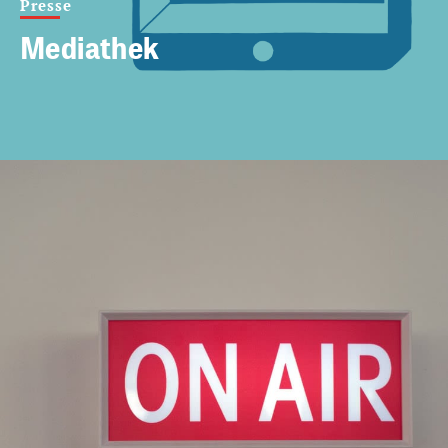
Presse
Mediathek