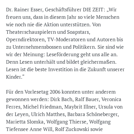
Dr. Rainer Esser, Geschäftsführer DIE ZEIT: „Wir
freuen uns, dass in diesem Jahr so viele Menschen
wie noch nie die Aktion unterstützen. Von
Theaterschauspielern und Soapstars,
Operndirektoren, TV-Moderatoren und Autoren bis
zu Unternehmensbossen und Politikern. Sie sind wie
wir der Meinung: Leseförderung geht uns alle an.
Denn Lesen unterhält und bildet gleichermaßen.
Lesen ist die beste Investition in die Zukunft unserer
Kinder.“
Für den Vorlesetag 2006 konnten unter anderem
gewonnen werden: Dirk Bach, Ralf Bauer, Veronica
Ferres, Michel Friedman, Maybrit Illner, Ursula von
der Leyen, Ulrich Matthes, Barbara Schöneberger,
Marietta Slomka, Wolfgang Thierse, Wolfgang
Tiefensee Anne Will, Rolf Zuckowski sowie