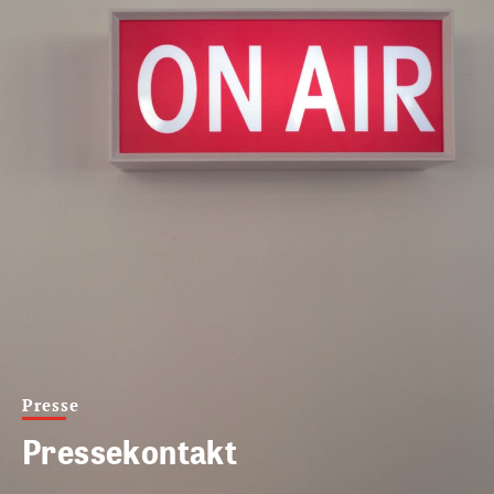
Presse
Pressekontakt