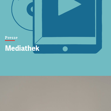
Presse
Mediathek