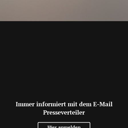
Immer informiert mit dem E-Mail
Presseverteiler
Hier anmelden