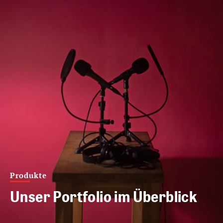
Produkte
Unser Portfolio im Überblick