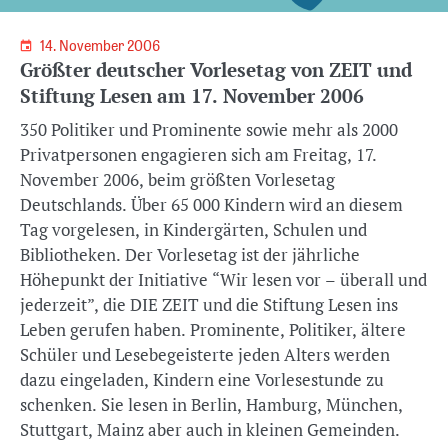
14. November 2006
Größter deutscher Vorlesetag von ZEIT und
Stiftung Lesen am 17. November 2006
350 Politiker und Prominente sowie mehr als 2000
Privatpersonen engagieren sich am Freitag, 17.
November 2006, beim größten Vorlesetag
Deutschlands. Über 65 000 Kindern wird an diesem
Tag vorgelesen, in Kindergärten, Schulen und
Bibliotheken. Der Vorlesetag ist der jährliche
Höhepunkt der Initiative “Wir lesen vor – überall und
jederzeit”, die DIE ZEIT und die Stiftung Lesen ins
Leben gerufen haben. Prominente, Politiker, ältere
Schüler und Lesebegeisterte jeden Alters werden
dazu eingeladen, Kindern eine Vorlesestunde zu
schenken. Sie lesen in Berlin, Hamburg, München,
Stuttgart, Mainz aber auch in kleinen Gemeinden.