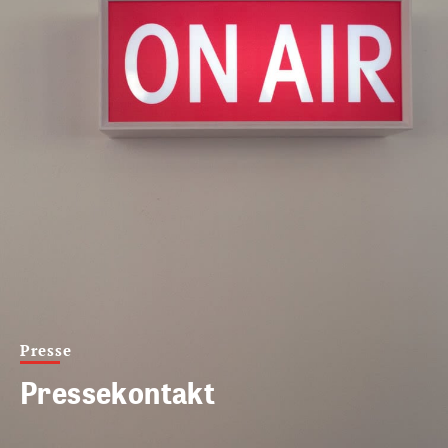
Presse
Pressekontakt