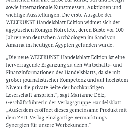
sowie internationale Kunstmessen, Auktionen und
wichtige Ausstellungen. Die erste Ausgabe der
WELTKUNST Handelsblatt Edition widmet sich der
ägyptischen Königin Nofretete, deren Büste vor 100
Jahren von deutschen Archäologen im Sand von
Amarna im heutigen Ägypten gefunden wurde.
„Die neue WELTKUNST Handelsblatt Edition ist eine
hervorragende Ergänzung zu den Wirtschafts- und
Finanzinformationen des Handelsblatts, da sie mit
großer journalistischer Kompetenz und auf höchstem
Niveau die private Seite der hochkarätigen
Leserschaft anspricht“, sagt Marianne Dölz,
Geschäftsführerin der Verlagsgruppe Handelsblatt.
„Außerdem eröffnet dieses gemeinsame Produkt mit
dem ZEIT Verlag einzigartige Vermarktungs-
Synergien für unsere Werbekunden.“