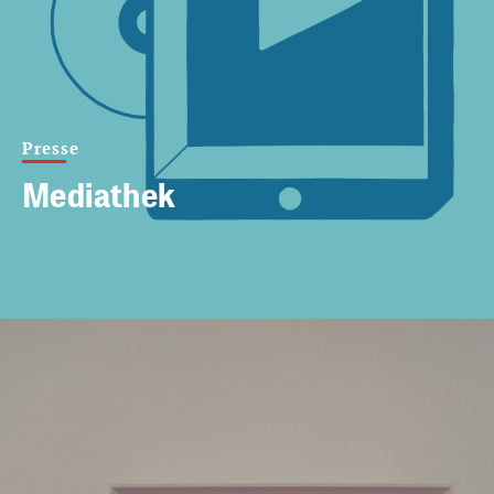
Presse
Mediathek