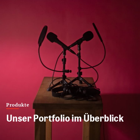
Produkte
Unser Portfolio im Überblick