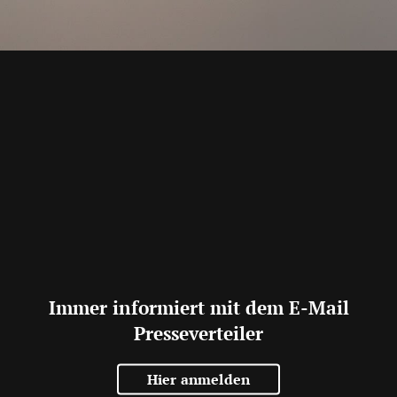
Immer informiert mit dem E-Mail
Presseverteiler
Hier anmelden