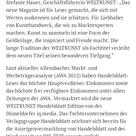
Stefanie Hauer, Geschäftsführerin WELTKUNST: „Das
neue Magazin ist für Leser gemacht, die sich mit
Werten auskennen und sie schätzen. Für Liebhaber
von Kunsthandwerk, die wir zu Marktexperten
machen. Kunst zu sammeln ist eine Form der
Geldanlage, die inspiriert und Freude macht. Die
lange Tradition der WELTKUNST als Fachtitel verleiht
dem neuen Titel seinen besonderen Tiefgang.“
Laut aktueller Allensbacher Markt- und
Werbeträgeranalyse (AWA 2012) haben Handelsblatt-
Leser das höchste Hauptverdiener-Einkommen sowie
das höchste frei verfügbare Einkommen unter allen
Zeitungen der AWA. Vermarktet wird die neue
WELTKUNST Handelsblatt Edition von der
Düsseldorfer iq media. Das Tochterunternehmen der
Verlagsgruppe Handelsblatt zeichnet sich bereits für
die Anzeigenvermarktung von Handelsblatt und der