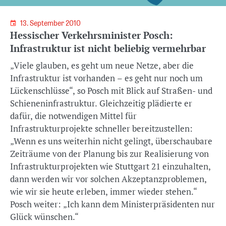
13. September 2010
Hessischer Verkehrsminister Posch:
Infrastruktur ist nicht beliebig vermehrbar
„Viele glauben, es geht um neue Netze, aber die
Infrastruktur ist vorhanden – es geht nur noch um
Lückenschlüsse“, so Posch mit Blick auf Straßen- und
Schieneninfrastruktur. Gleichzeitig plädierte er
dafür, die notwendigen Mittel für
Infrastrukturprojekte schneller bereitzustellen:
„Wenn es uns weiterhin nicht gelingt, überschaubare
Zeiträume von der Planung bis zur Realisierung von
Infrastrukturprojekten wie Stuttgart 21 einzuhalten,
dann werden wir vor solchen Akzeptanzproblemen,
wie wir sie heute erleben, immer wieder stehen.“
Posch weiter: „Ich kann dem Ministerpräsidenten nur
Glück wünschen.“