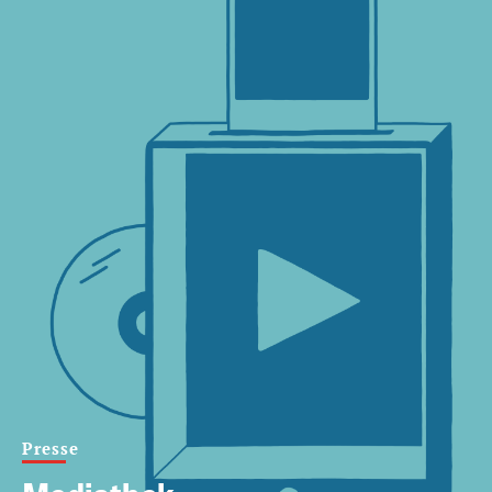
Presse