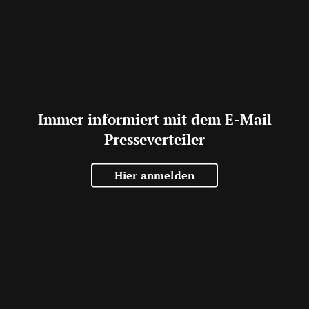
Immer informiert mit dem E-Mail
Presseverteiler
Hier anmelden