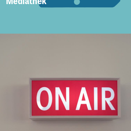
Mediathek