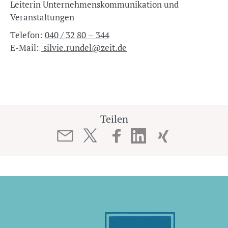
Leiterin Unternehmenskommunikation und
Veranstaltungen
Telefon:
040 / 32 80 – 344
E-Mail:
silvie.rundel@zeit.de
Teilen