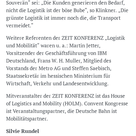
Souverän“ sei: „Die Kunden generieren den Bedarf,
nicht die Logistik ist der böse Bube“, so Klinkner. „Die
grünste Logistik ist immer noch die, die Transport
vermeidet.“
Weitere Referenten der ZEIT KONFERENZ „Logistik
und Mobilität“ waren u. a.: Martin Jetter,
Vorsitzender der Geschäftsführung von IBM
Deutschland, Frans W. H. Muller, Mitglied des
Vorstands der Metro AG und Steffen Saebisch,
Staatssekretär im hessischen Ministerium für
Wirtschaft, Verkehr und Landesentwicklung.
Mitveranstalter der ZEIT KONFERENZ ist das House
of Logistics and Mobility (HOLM). Convent Kongresse
ist Veranstaltungspartner, die Deutsche Bahn ist
Mobilitätspartner.
Silvie Rundel