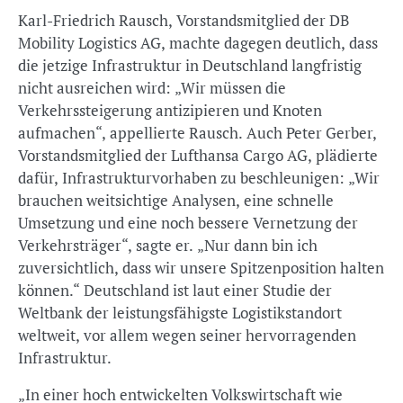
Karl-Friedrich Rausch, Vorstandsmitglied der DB
Mobility Logistics AG, machte dagegen deutlich, dass
die jetzige Infrastruktur in Deutschland langfristig
nicht ausreichen wird: „Wir müssen die
Verkehrssteigerung antizipieren und Knoten
aufmachen“, appellierte Rausch. Auch Peter Gerber,
Vorstandsmitglied der Lufthansa Cargo AG, plädierte
dafür, Infrastrukturvorhaben zu beschleunigen: „Wir
brauchen weitsichtige Analysen, eine schnelle
Umsetzung und eine noch bessere Vernetzung der
Verkehrsträger“, sagte er. „Nur dann bin ich
zuversichtlich, dass wir unsere Spitzenposition halten
können.“ Deutschland ist laut einer Studie der
Weltbank der leistungsfähigste Logistikstandort
weltweit, vor allem wegen seiner hervorragenden
Infrastruktur.
„In einer hoch entwickelten Volkswirtschaft wie