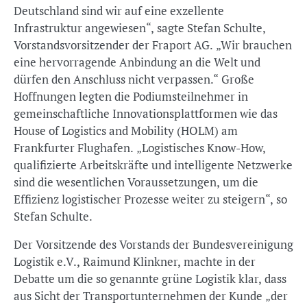
Deutschland sind wir auf eine exzellente
Infrastruktur angewiesen“, sagte Stefan Schulte,
Vorstandsvorsitzender der Fraport AG. „Wir brauchen
eine hervorragende Anbindung an die Welt und
dürfen den Anschluss nicht verpassen.“ Große
Hoffnungen legten die Podiumsteilnehmer in
gemeinschaftliche Innovationsplattformen wie das
House of Logistics and Mobility (HOLM) am
Frankfurter Flughafen. „Logistisches Know-How,
qualifizierte Arbeitskräfte und intelligente Netzwerke
sind die wesentlichen Voraussetzungen, um die
Effizienz logistischer Prozesse weiter zu steigern“, so
Stefan Schulte.
Der Vorsitzende des Vorstands der Bundesvereinigung
Logistik e.V., Raimund Klinkner, machte in der
Debatte um die so genannte grüne Logistik klar, dass
aus Sicht der Transportunternehmen der Kunde „der