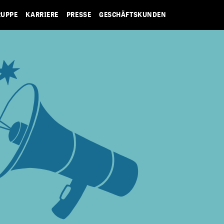
RUPPE
KARRIERE
PRESSE
GESCHÄFTSKUNDEN