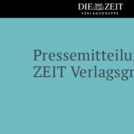
Pressemitteilu
ZEIT Verlagsg