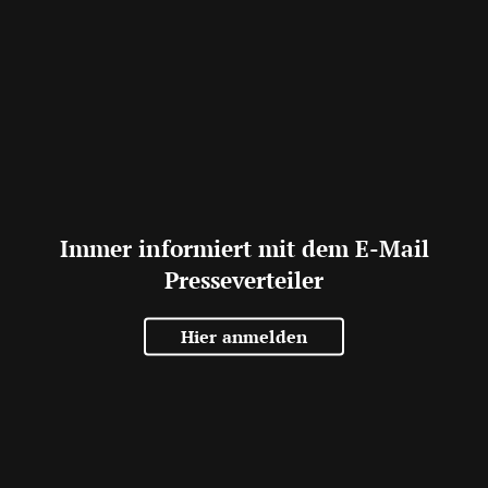
Immer informiert mit dem E-Mail
Presseverteiler
Hier anmelden