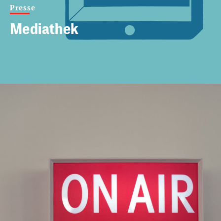
Presse
Mediathek