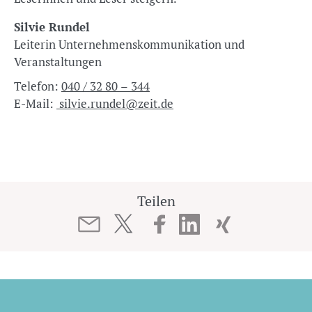
Silvie Rundel
Leiterin Unternehmenskommunikation und
Veranstaltungen
Telefon:
040 / 32 80 – 344
E-Mail:
silvie.rundel@zeit.de
Teilen