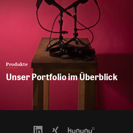
Produkte
Unser Portfolio im Überblick