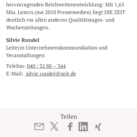
hervorragenden Reichweitenentwicklung: Mit 1,63
Mio. Lesern (ma 2010 Pressemedien) liegt DIE ZEIT
deutlich vor allen anderen Qualitätstages- und
Wochenzeitungen.
Silvie Rundel
Leiterin Unternehmenskommunikation und
Veranstaltungen
Telefon:
040 / 32 80 – 344
E-Mail:
silvie.rundel@zeit.de
Teilen