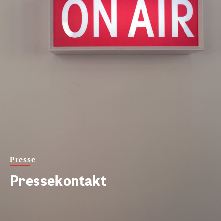
Presse
Pressekontakt