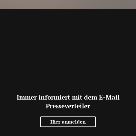
Immer informiert mit dem E-Mail
Presseverteiler
Hier anmelden