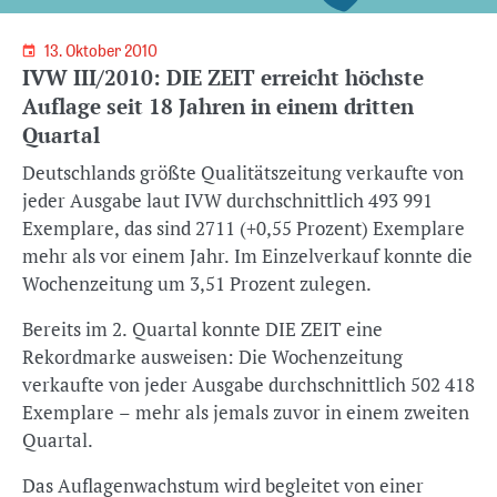
13. Oktober 2010
IVW III/2010: DIE ZEIT erreicht höchste
Auflage seit 18 Jahren in einem dritten
Quartal
Deutschlands größte Qualitätszeitung verkaufte von
jeder Ausgabe laut IVW durchschnittlich 493 991
Exemplare, das sind 2711 (+0,55 Prozent) Exemplare
mehr als vor einem Jahr. Im Einzelverkauf konnte die
Wochenzeitung um 3,51 Prozent zulegen.
Bereits im 2. Quartal konnte DIE ZEIT eine
Rekordmarke ausweisen: Die Wochenzeitung
verkaufte von jeder Ausgabe durchschnittlich 502 418
Exemplare – mehr als jemals zuvor in einem zweiten
Quartal.
Das Auflagenwachstum wird begleitet von einer