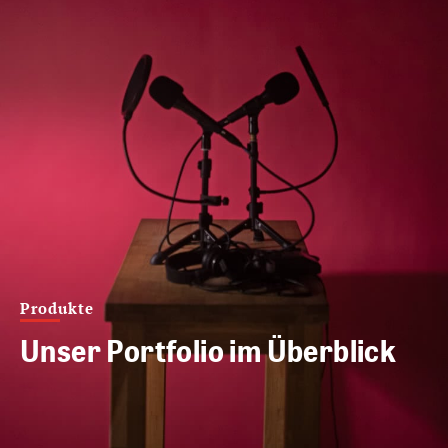
Produkte
Unser Portfolio im Überblick