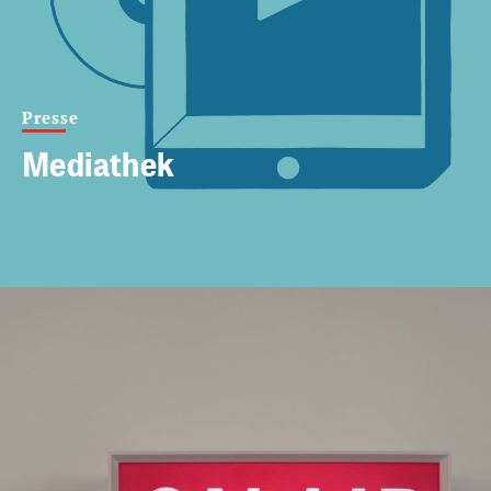
Presse
Mediathek