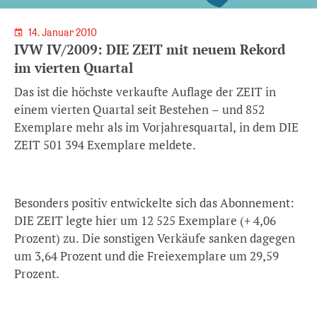
14. Januar 2010
IVW IV/2009: DIE ZEIT mit neuem Rekord
im vierten Quartal
Das ist die höchste verkaufte Auflage der ZEIT in
einem vierten Quartal seit Bestehen – und 852
Exemplare mehr als im Vorjahresquartal, in dem DIE
ZEIT 501 394 Exemplare meldete.
Besonders positiv entwickelte sich das Abonnement:
DIE ZEIT legte hier um 12 525 Exemplare (+ 4,06
Prozent) zu. Die sonstigen Verkäufe sanken dagegen
um 3,64 Prozent und die Freiexemplare um 29,59
Prozent.