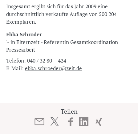
Insgesamt ergibt sich für das Jahr 2009 eine
durchschnittlich verkaufte Auflage von 500 204
Exemplaren.
Ebba Schröder
'- in Elternzeit - Referentin Gesamtkoordination
Pressearbeit
Telefon:
040 / 32 80 – 424
E-Mail:
ebba.schroeder@zeit.de
Teilen