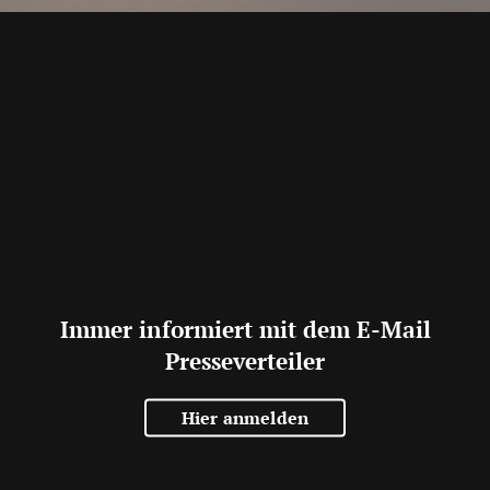
Immer informiert mit dem E-Mail
Presseverteiler
Hier anmelden