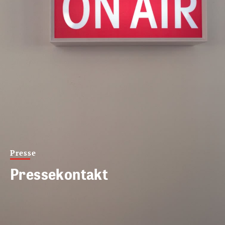
Presse
Pressekontakt