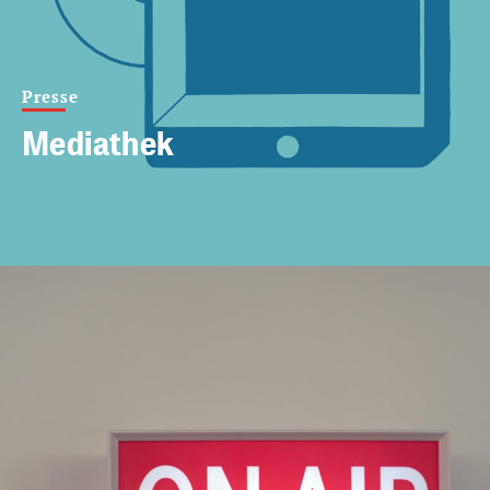
Presse
Mediathek