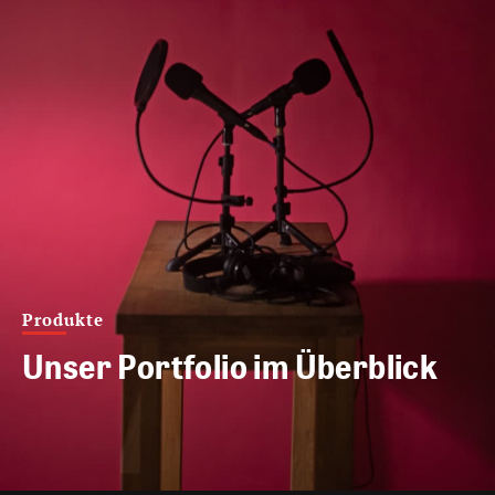
Produkte
Unser Portfolio im Überblick