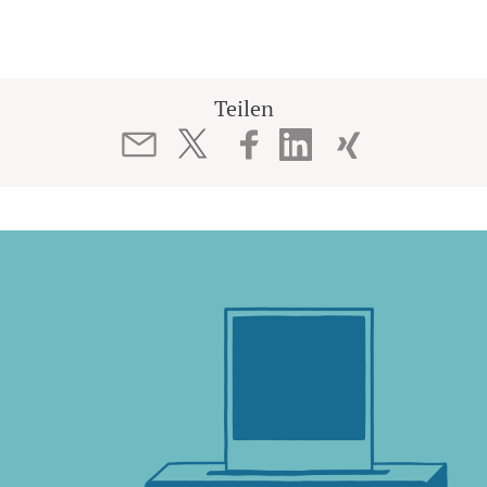
Teilen