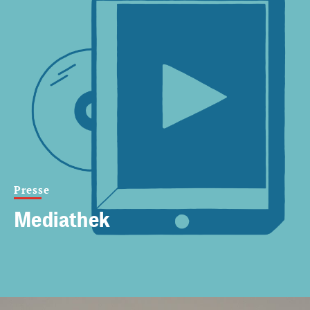
Presse
Mediathek