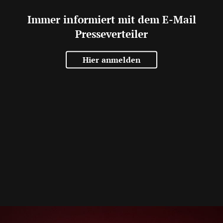
Immer informiert mit dem E-Mail
Presseverteiler
Hier anmelden