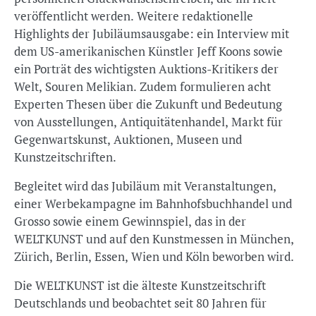
veröffentlicht werden. Weitere redaktionelle
Highlights der Jubiläumsausgabe: ein Interview mit
dem US-amerikanischen Künstler Jeff Koons sowie
ein Porträt des wichtigsten Auktions-Kritikers der
Welt, Souren Melikian. Zudem formulieren acht
Experten Thesen über die Zukunft und Bedeutung
von Ausstellungen, Antiquitätenhandel, Markt für
Gegenwartskunst, Auktionen, Museen und
Kunstzeitschriften.
Begleitet wird das Jubiläum mit Veranstaltungen,
einer Werbekampagne im Bahnhofsbuchhandel und
Grosso sowie einem Gewinnspiel, das in der
WELTKUNST und auf den Kunstmessen in München,
Zürich, Berlin, Essen, Wien und Köln beworben wird.
Die WELTKUNST ist die älteste Kunstzeitschrift
Deutschlands und beobachtet seit 80 Jahren für