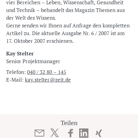
vier Bereichen – Leben, Wissenschaft, Gesundheit
und Technik – behandelt das Magazin Themen aus
der Welt des Wissens.
Gerne senden wir Ihnen auf Anfrage den kompletten
Artikel zu. Die aktuelle Ausgabe Nr. 6 / 2007 ist am
17. Oktober 2007 erschienen.
Kay Stelter
Senior Projektmanager
Telefon:
040 / 32 80 – 145
E-Mail:
kay.stelter@zeit.de
Teilen