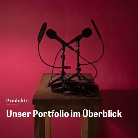
Produkte
Unser Portfolio im Überblick