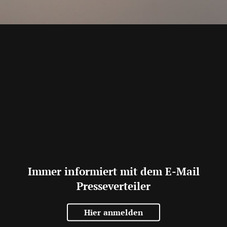
Immer informiert mit dem E-Mail
Presseverteiler
Hier anmelden