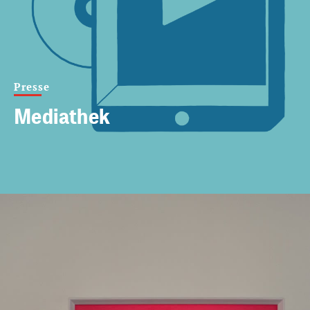
Presse
Mediathek