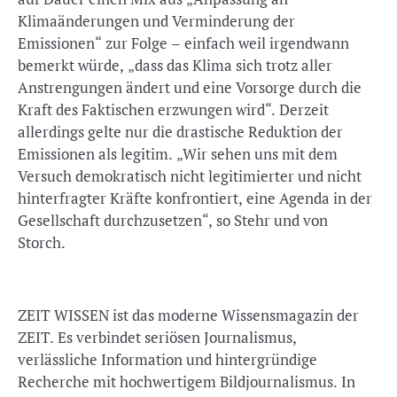
Klimaänderungen und Verminderung der
Emissionen“ zur Folge – einfach weil irgendwann
bemerkt würde, „dass das Klima sich trotz aller
Anstrengungen ändert und eine Vorsorge durch die
Kraft des Faktischen erzwungen wird“. Derzeit
allerdings gelte nur die drastische Reduktion der
Emissionen als legitim. „Wir sehen uns mit dem
Versuch demokratisch nicht legitimierter und nicht
hinterfragter Kräfte konfrontiert, eine Agenda in der
Gesellschaft durchzusetzen“, so Stehr und von
Storch.
ZEIT WISSEN ist das moderne Wissensmagazin der
ZEIT. Es verbindet seriösen Journalismus,
verlässliche Information und hintergründige
Recherche mit hochwertigem Bildjournalismus. In