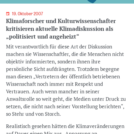
19. Oktober 2007
Klimaforscher und Kulturwissenschafter
kritisieren aktuelle Klimadiskussion als
„politisiert und angeheizt“
Mit verantwortlich für diese Art der Diskussion
machen sie Wissenschaftler, die die Menschen nicht
objektiv informierten, sondern ihnen ihre
persönliche Sicht aufdrängten. Trotzdem begegne
man diesen „Vertretern der öffentlich betriebenen
Wissenschaft noch immer mit Respekt und
Vertrauen. Auch wenn mancher in seiner
Anwaltsrolle so weit geht, die Medien unter Druck zu
setzen, die nicht nach seiner Vorstellung berichten“,
so Stehr und von Storch.
Realistisch gesehen hätten die Klimaveränderungen
auf Dauer einen Mix aus „Anpassung an