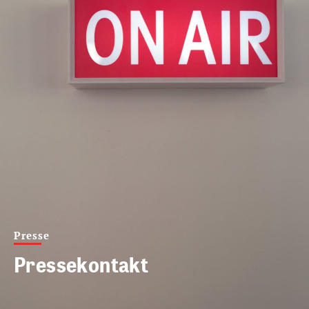
Presse
Pressekontakt