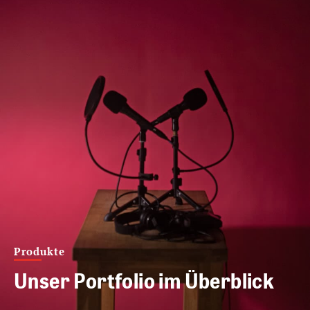
Produkte
Unser Portfolio im Überblick