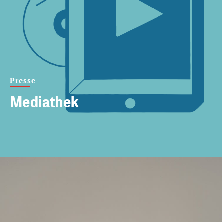
Presse
Mediathek