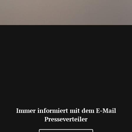
Immer informiert mit dem E-Mail
Presseverteiler