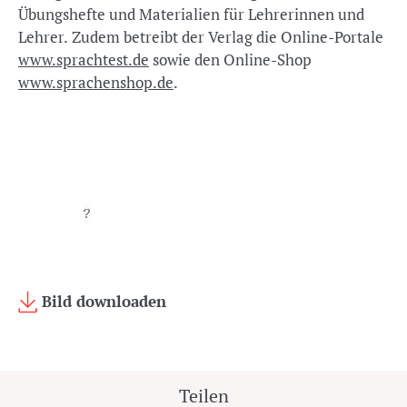
Übungshefte und Materialien für Lehrerinnen und
Lehrer. Zudem betreibt der Verlag die Online-Portale
www.sprachtest.de
sowie den Online-Shop
www.sprachenshop.de
.
Bild downloaden
Teilen