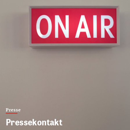
Presse
Pressekontakt