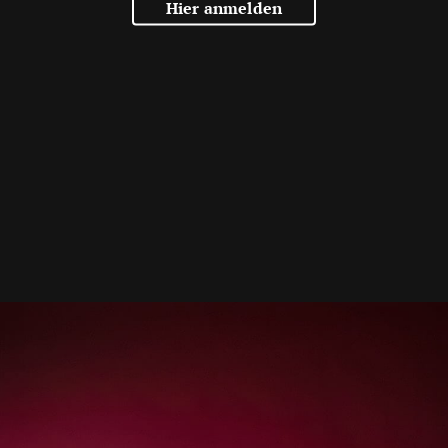
Hier anmelden