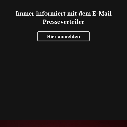
Immer informiert mit dem E-Mail
Presseverteiler
Hier anmelden