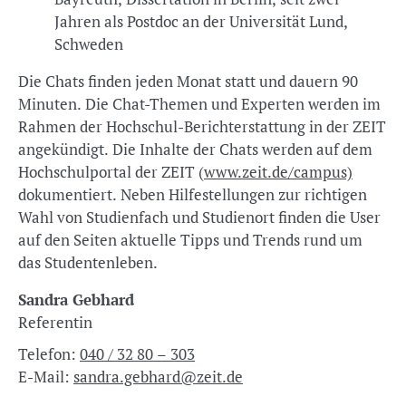
Jahren als Postdoc an der Universität Lund,
Schweden
Die Chats finden jeden Monat statt und dauern 90
Minuten. Die Chat-Themen und Experten werden im
Rahmen der Hochschul-Berichterstattung in der ZEIT
angekündigt. Die Inhalte der Chats werden auf dem
Hochschulportal der ZEIT (
www.zeit.de/campus)
dokumentiert. Neben Hilfestellungen zur richtigen
Wahl von Studienfach und Studienort finden die User
auf den Seiten aktuelle Tipps und Trends rund um
das Studentenleben.
Sandra Gebhard
Referentin
Telefon:
040 / 32 80 – 303
E-Mail:
sandra.gebhard@zeit.de