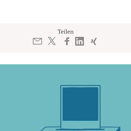
Teilen