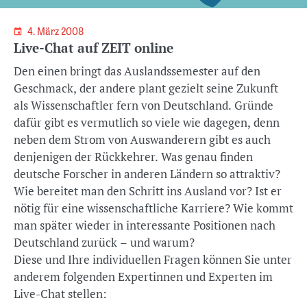
4. März 2008
Live-Chat auf ZEIT online
Den einen bringt das Auslandssemester auf den
Geschmack, der andere plant gezielt seine Zukunft
als Wissenschaftler fern von Deutschland. Gründe
dafür gibt es vermutlich so viele wie dagegen, denn
neben dem Strom von Auswanderern gibt es auch
denjenigen der Rückkehrer. Was genau finden
deutsche Forscher in anderen Ländern so attraktiv?
Wie bereitet man den Schritt ins Ausland vor? Ist er
nötig für eine wissenschaftliche Karriere? Wie kommt
man später wieder in interessante Positionen nach
Deutschland zurück – und warum?
Diese und Ihre individuellen Fragen können Sie unter
anderem folgenden Expertinnen und Experten im
Live-Chat stellen: