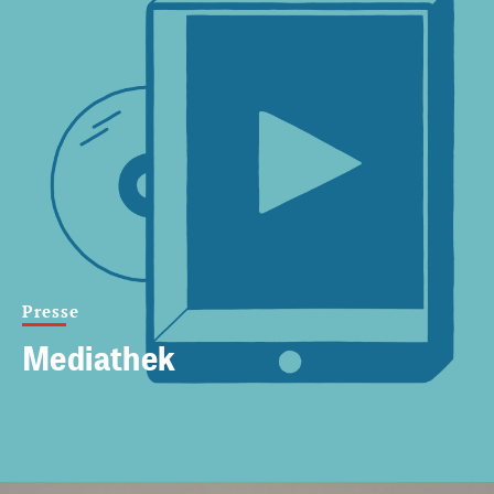
Presse
Mediathek