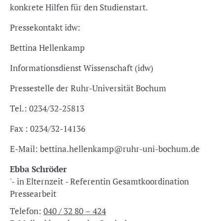
konkrete Hilfen für den Studienstart.
Pressekontakt idw:
Bettina Hellenkamp
Informationsdienst Wissenschaft (idw)
Pressestelle der Ruhr-Universität Bochum
Tel.: 0234/32-25813
Fax : 0234/32-14136
E-Mail: bettina.hellenkamp@ruhr-uni-bochum.de
Ebba Schröder
'- in Elternzeit - Referentin Gesamtkoordination
Pressearbeit
Telefon:
040 / 32 80 – 424