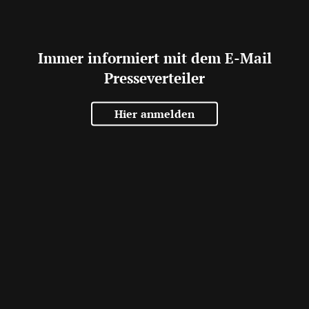
Immer informiert mit dem E-Mail
Presseverteiler
Hier anmelden