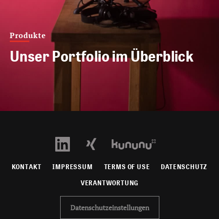
Produkte
Unser Portfolio im Überblick
KONTAKT
IMPRESSUM
TERMS OF USE
DATENSCHUTZ
VERANTWORTUNG
Datenschutzeinstellungen