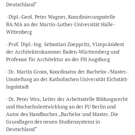
Deutschland“
· Dipl.-Geol. Peter Wagner, Koordinierungsstelle
BA/MA an der Martin-Luther-Universität Halle-
Wittenberg
· Prof. Dipl.-Ing. Sebastian Zoeppritz, Vizepräsident
der Architektenkammer Baden-Württemberg und
Professor für Architektur an der FH Augsburg
· Dr. Martin Groos, Koordinator der Bachelor-/Master-
Umstellung an der Katholischen Universität Eichstätt-
Ingolstadt
· Dr. Peter Wex, Leiter der Arbeitsstelle Bildungsrecht
und Hochschulentwicklung an der FU Berlin und
Autor des Handbuches „Bachelor und Master. Die
Grundlagen des neuen Studiensystems in
Deutschland“