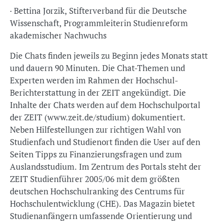
· Bettina Jorzik, Stifterverband für die Deutsche
Wissenschaft, Programmleiterin Studienreform
akademischer Nachwuchs
Die Chats finden jeweils zu Beginn jedes Monats statt
und dauern 90 Minuten. Die Chat-Themen und
Experten werden im Rahmen der Hochschul-
Berichterstattung in der ZEIT angekündigt. Die
Inhalte der Chats werden auf dem Hochschulportal
der ZEIT (www.zeit.de/studium) dokumentiert.
Neben Hilfestellungen zur richtigen Wahl von
Studienfach und Studienort finden die User auf den
Seiten Tipps zu Finanzierungsfragen und zum
Auslandsstudium. Im Zentrum des Portals steht der
ZEIT Studienführer 2005/06 mit dem größten
deutschen Hochschulranking des Centrums für
Hochschulentwicklung (CHE). Das Magazin bietet
Studienanfängern umfassende Orientierung und