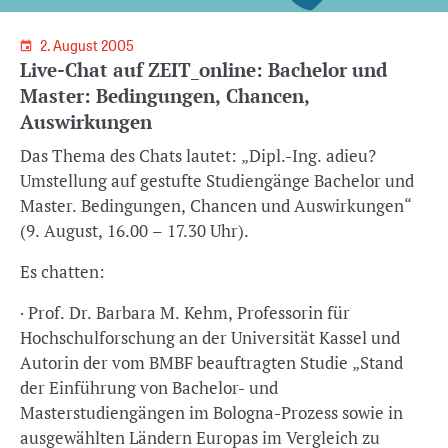
2. August 2005
Live-Chat auf ZEIT_online: Bachelor und
Master: Bedingungen, Chancen,
Auswirkungen
Das Thema des Chats lautet: „Dipl.-Ing. adieu?
Umstellung auf gestufte Studiengänge Bachelor und
Master. Bedingungen, Chancen und Auswirkungen“
(9. August, 16.00 – 17.30 Uhr).
Es chatten:
· Prof. Dr. Barbara M. Kehm, Professorin für
Hochschulforschung an der Universität Kassel und
Autorin der vom BMBF beauftragten Studie „Stand
der Einführung von Bachelor- und
Masterstudiengängen im Bologna-Prozess sowie in
ausgewählten Ländern Europas im Vergleich zu