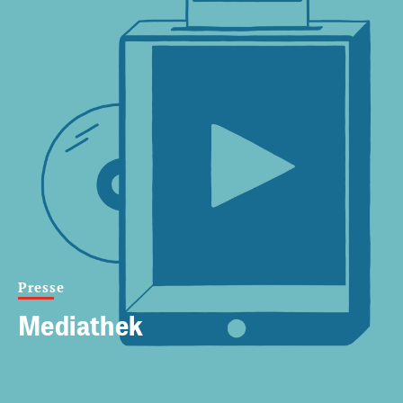
Presse
Mediathek