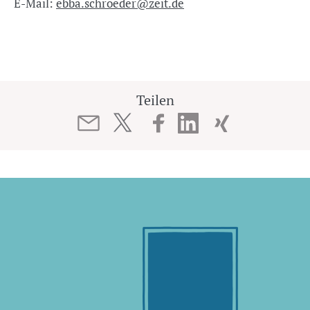
E-Mail:
ebba.schroeder@zeit.de
Teilen