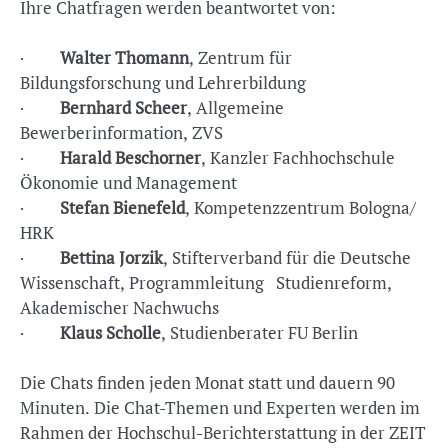
Ihre Chatfragen werden beantwortet von:
·
Walter Thomann
, Zentrum für
Bildungsforschung und Lehrerbildung
·
Bernhard Scheer
, Allgemeine
Bewerberinformation, ZVS
·
Harald Beschorner
, Kanzler Fachhochschule
Ökonomie und Management
·
Stefan Bienefeld
, Kompetenzzentrum Bologna/
HRK
·
Bettina Jorzik
, Stifterverband für die Deutsche
Wissenschaft, Programmleitung Studienreform,
Akademischer Nachwuchs
·
Klaus Scholle
, Studienberater FU Berlin
Die Chats finden jeden Monat statt und dauern 90
Minuten. Die Chat-Themen und Experten werden im
Rahmen der Hochschul-Berichterstattung in der ZEIT