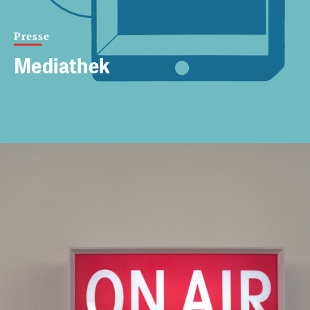
Presse
Mediathek