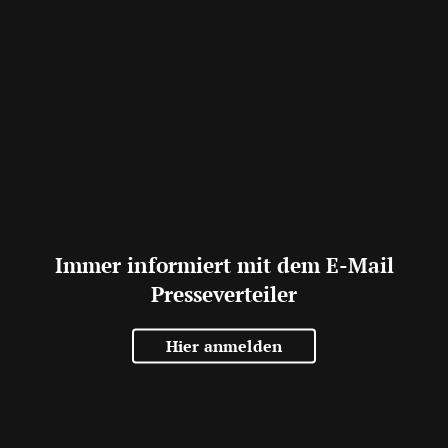
Immer informiert mit dem E-Mail
Presseverteiler
Hier anmelden