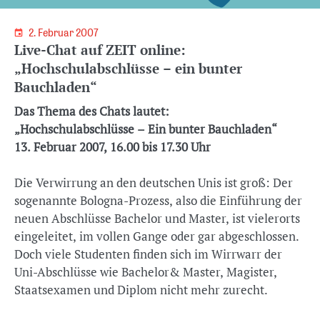
2. Februar 2007
Live-Chat auf ZEIT online:
„Hochschulabschlüsse – ein bunter
Bauchladen“
Das Thema des Chats lautet:
„Hochschulabschlüsse – Ein bunter Bauchladen“
13. Februar 2007, 16.00 bis 17.30 Uhr
Die Verwirrung an den deutschen Unis ist groß: Der
sogenannte Bologna-Prozess, also die Einführung der
neuen Abschlüsse Bachelor und Master, ist vielerorts
eingeleitet, im vollen Gange oder gar abgeschlossen.
Doch viele Studenten finden sich im Wirrwarr der
Uni-Abschlüsse wie Bachelor& Master, Magister,
Staatsexamen und Diplom nicht mehr zurecht.