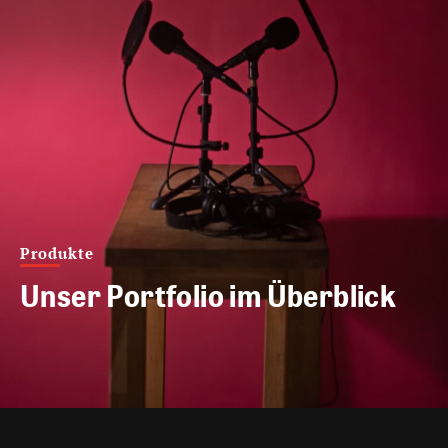
Produkte
Unser Portfolio im Überblick