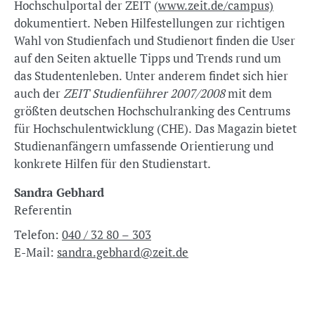
Hochschulportal der ZEIT (
www.zeit.de/campus)
dokumentiert. Neben Hilfestellungen zur richtigen
Wahl von Studienfach und Studienort finden die User
auf den Seiten aktuelle Tipps und Trends rund um
das Studentenleben. Unter anderem findet sich hier
auch der
ZEIT Studienführer 2007/2008
mit dem
größten deutschen Hochschulranking des Centrums
für Hochschulentwicklung (CHE). Das Magazin bietet
Studienanfängern umfassende Orientierung und
konkrete Hilfen für den Studienstart.
Sandra Gebhard
Referentin
Telefon:
040 / 32 80 – 303
E-Mail:
sandra.gebhard@zeit.de