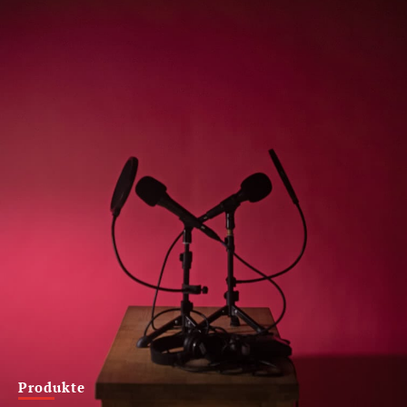
Produkte