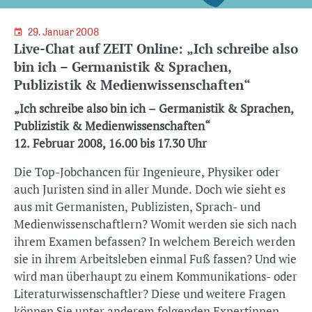
29. Januar 2008
Live-Chat auf ZEIT Online: „Ich schreibe also
bin ich – Germanistik & Sprachen,
Publizistik & Medienwissenschaften“
„Ich schreibe also bin ich – Germanistik & Sprachen,
Publizistik & Medienwissenschaften“
12. Februar 2008, 16.00 bis 17.30 Uhr
Die Top-Jobchancen für Ingenieure, Physiker oder
auch Juristen sind in aller Munde. Doch wie sieht es
aus mit Germanisten, Publizisten, Sprach- und
Medienwissenschaftlern? Womit werden sie sich nach
ihrem Examen befassen? In welchem Bereich werden
sie in ihrem Arbeitsleben einmal Fuß fassen? Und wie
wird man überhaupt zu einem Kommunikations- oder
Literaturwissenschaftler? Diese und weitere Fragen
können Sie unter anderem folgenden Expertinnen