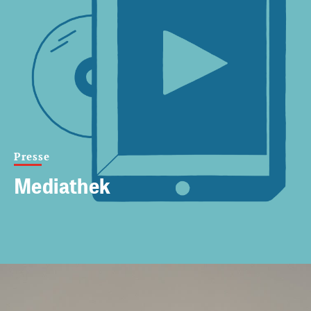
Presse
Mediathek