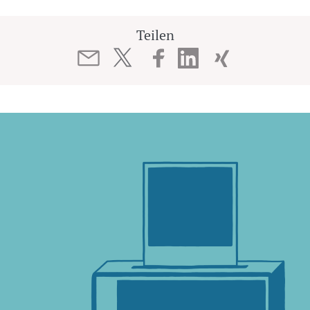
Teilen