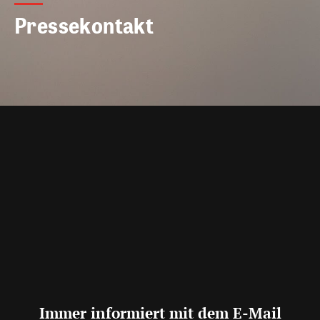
Pressekontakt
Immer informiert mit dem E-Mail