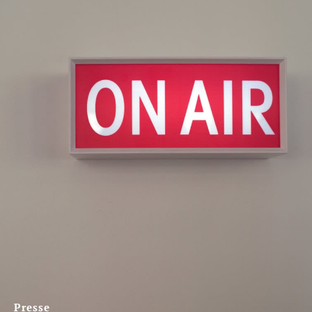
Presse