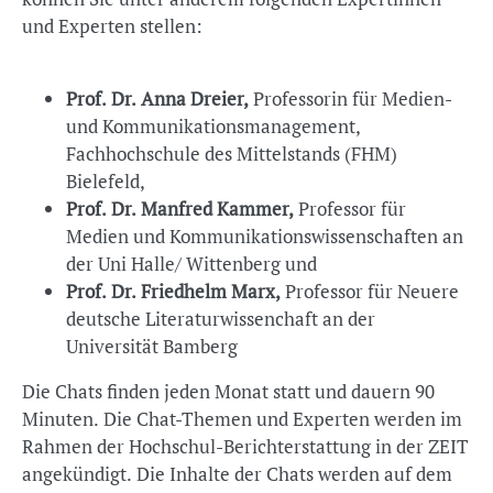
und Experten stellen:
Prof. Dr. Anna Dreier,
Professorin für Medien-
und Kommunikationsmanagement,
Fachhochschule des Mittelstands (FHM)
Bielefeld,
Prof. Dr. Manfred Kammer,
Professor für
Medien und Kommunikationswissenschaften an
der Uni Halle/ Wittenberg und
Prof. Dr. Friedhelm Marx,
Professor für Neuere
deutsche Literaturwissenchaft an der
Universität Bamberg
Die Chats finden jeden Monat statt und dauern 90
Minuten. Die Chat-Themen und Experten werden im
Rahmen der Hochschul-Berichterstattung in der ZEIT
angekündigt. Die Inhalte der Chats werden auf dem