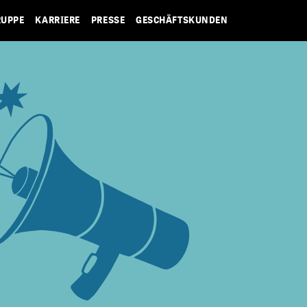
RUPPE
KARRIERE
PRESSE
GESCHÄFTSKUNDEN