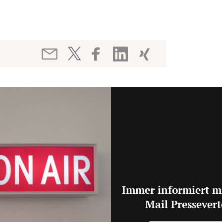
Immer informiert m
Mail Pressevert