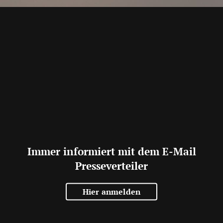
Immer informiert mit dem E-Mail
Presseverteiler
Hier anmelden