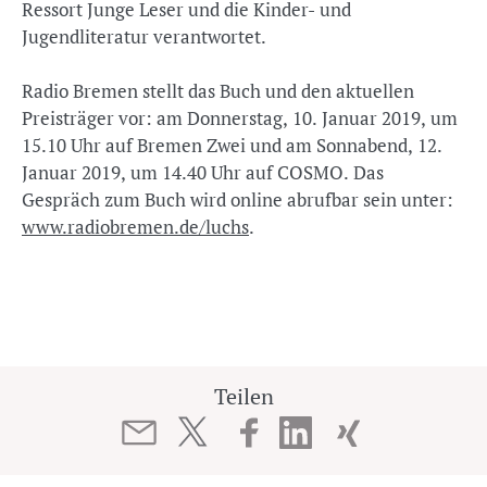
Ressort Junge Leser und die Kinder- und
Jugendliteratur verantwortet.
Radio Bremen stellt das Buch und den aktuellen
Preisträger vor: am Donnerstag, 10. Januar 2019, um
15.10 Uhr auf Bremen Zwei und am Sonnabend, 12.
Januar 2019, um 14.40 Uhr auf COSMO. Das
Gespräch zum Buch wird online abrufbar sein unter:
www.radiobremen.de/luchs
.
Teilen