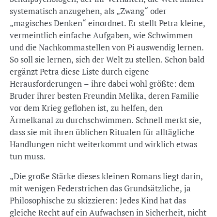
systematisch anzugehen, als „Zwang“ oder
„magisches Denken“ einordnet. Er stellt Petra kleine,
vermeintlich einfache Aufgaben, wie Schwimmen
und die Nachkommastellen von Pi auswendig lernen.
So soll sie lernen, sich der Welt zu stellen. Schon bald
ergänzt Petra diese Liste durch eigene
Herausforderungen – ihre dabei wohl größte: dem
Bruder ihrer besten Freundin Melika, deren Familie
vor dem Krieg geflohen ist, zu helfen, den
Ärmelkanal zu durchschwimmen. Schnell merkt sie,
dass sie mit ihren üblichen Ritualen für alltägliche
Handlungen nicht weiterkommt und wirklich etwas
tun muss.
„Die große Stärke dieses kleinen Romans liegt darin,
mit wenigen Federstrichen das Grundsätzliche, ja
Philosophische zu skizzieren: Jedes Kind hat das
gleiche Recht auf ein Aufwachsen in Sicherheit, nicht