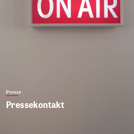
Presse
Pressekontakt