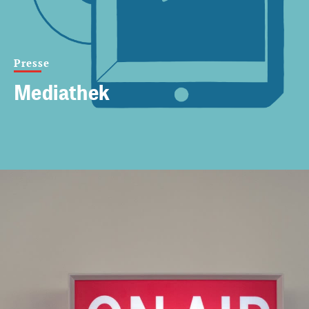
Presse
Mediathek