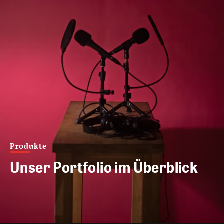
Produkte
Unser Portfolio im Überblick