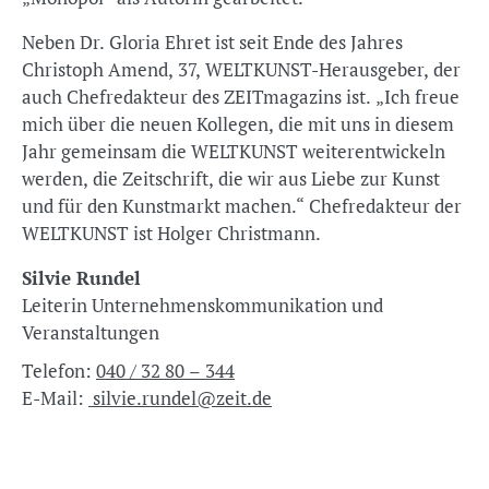
Neben Dr. Gloria Ehret ist seit Ende des Jahres
Christoph Amend, 37, WELTKUNST-Herausgeber, der
auch Chefredakteur des ZEITmagazins ist. „Ich freue
mich über die neuen Kollegen, die mit uns in diesem
Jahr gemeinsam die WELTKUNST weiterentwickeln
werden, die Zeitschrift, die wir aus Liebe zur Kunst
und für den Kunstmarkt machen.“ Chefredakteur der
WELTKUNST ist Holger Christmann.
Silvie Rundel
Leiterin Unternehmenskommunikation und
Veranstaltungen
Telefon:
040 / 32 80 – 344
E-Mail:
silvie.rundel@zeit.de