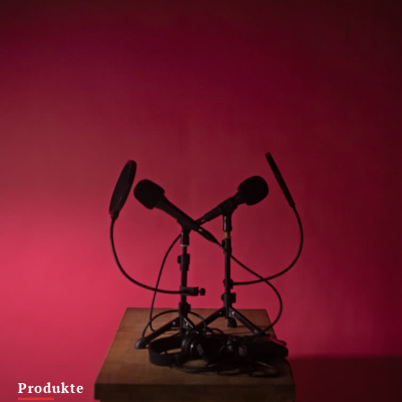
Produkte