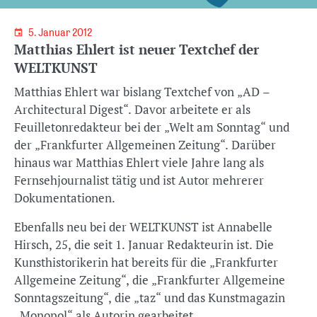
5. Januar 2012
Matthias Ehlert ist neuer Textchef der
WELTKUNST
Matthias Ehlert war bislang Textchef von „AD –
Architectural Digest“. Davor arbeitete er als
Feuilletonredakteur bei der „Welt am Sonntag“ und
der „Frankfurter Allgemeinen Zeitung“. Darüber
hinaus war Matthias Ehlert viele Jahre lang als
Fernsehjournalist tätig und ist Autor mehrerer
Dokumentationen.
Ebenfalls neu bei der WELTKUNST ist Annabelle
Hirsch, 25, die seit 1. Januar Redakteurin ist. Die
Kunsthistorikerin hat bereits für die „Frankfurter
Allgemeine Zeitung“, die „Frankfurter Allgemeine
Sonntagszeitung“, die „taz“ und das Kunstmagazin
„Monopol“ als Autorin gearbeitet.