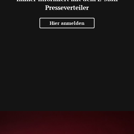
Presseverteiler
Hier anmelden