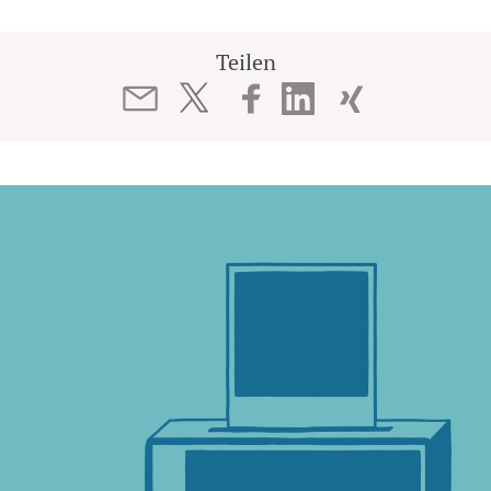
Teilen