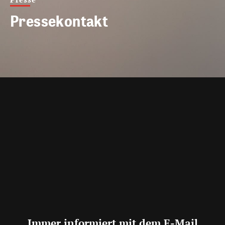
Pressekontakt
Immer informiert mit dem E-Mail