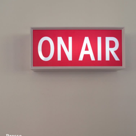
Presse