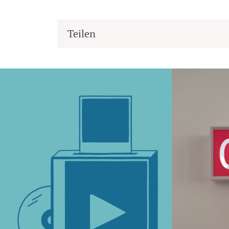
Teilen