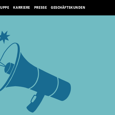
RUPPE
KARRIERE
PRESSE
GESCHÄFTSKUNDEN